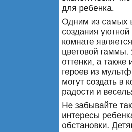
для ребенка.
Одним из самых 
создания уютной 
комнате являетс
цветовой гаммы.
оттенки, а такж
героев из мультф
могут создать в 
радости и весель
Не забывайте так
интересы ребенк
обстановки. Детя