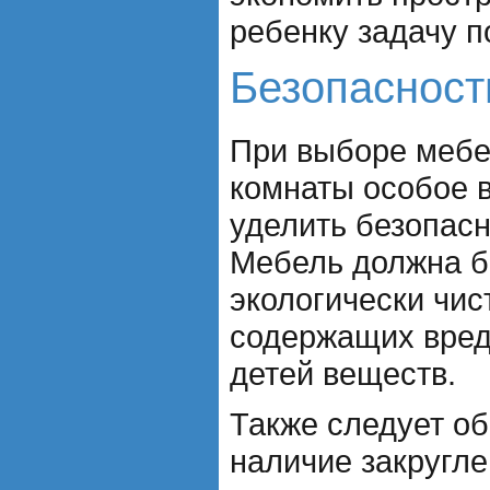
ребенку задачу п
Безопасност
При выборе мебе
комнаты особое 
уделить безопасн
Мебель должна б
экологически чис
содержащих вред
детей веществ.
Также следует об
наличие закругле