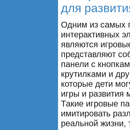
для развити
Одним из самых 
интерактивных э
являются игровы
представляют со
панели с кнопкам
крутилками и др
которые дети мог
игры и развития 
Такие игровые па
имитировать раз
реальной жизни, 