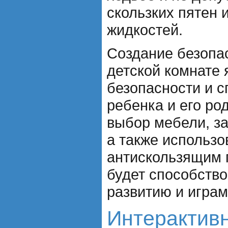
скользких пятен 
жидкостей.
Создание безопас
детской комнате 
безопасности и с
ребенка и его ро
выбор мебели, за
а также использо
антискользящим п
будет способств
развитию и играм
Интерактив