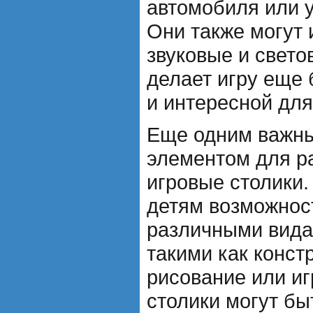
автомобиля или 
Они также могут
звуковые и свето
делает игру еще 
и интересной для
Еще одним важн
элементом для р
игровые столики.
детям возможнос
различными вида
такими как конст
рисование или иг
столики могут б