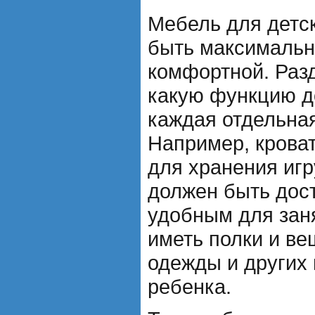
Мебель для детс
быть максимальн
комфортной. Раз
какую функцию д
каждая отдельна
Например, крова
для хранения игр
должен быть дос
удобным для зан
иметь полки и ве
одежды и других
ребенка.