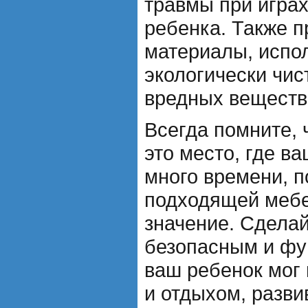
травмы при игра
ребенка. Также п
материалы, испо
экологически чис
вредных веществ
Всегда помните, 
это место, где в
много времени, 
подходящей мебе
значение. Сделай
безопасным и фу
ваш ребенок мог
и отдыхом, разви