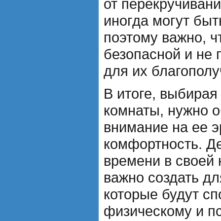
от перекручивани
иногда могут бы
поэтому важно, 
безопасной и не 
для их благополу
В итоге, выбирая
комнаты, нужно о
внимание на ее э
комфортность. Де
времени в своей 
важно создать дл
которые будут сп
физическому и п