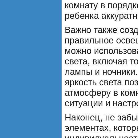
комнату в порядк
ребенка аккуратн
Важно также созд
правильное осве
можно использов
света, включая 
лампы и ночники
яркость света по
атмосферу в комн
ситуации и настр
Наконец, не забы
элементах, кото