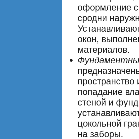
оформление с
сродни наружн
Устанавливаю
окон, выполне
материалов.
Фундаментны
предназначены
пространство 
попадание вла
стеной и фунд
устанавливают
цокольной гра
на заборы.