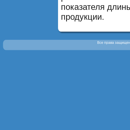
показателя длин
продукции.
Все права защищены