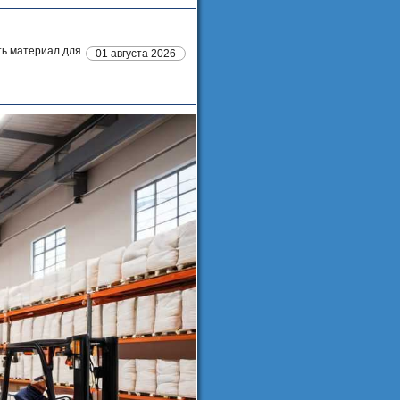
ть материал для
01 августа 2026