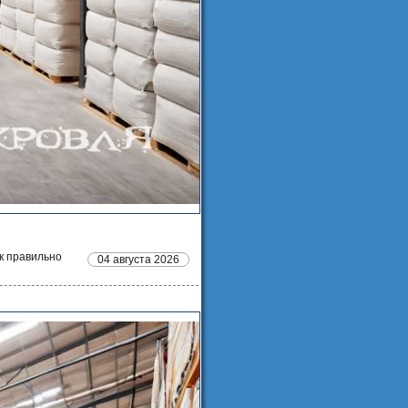
к правильно
04 августа 2026