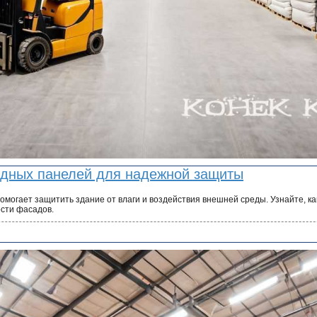
дных панелей для надежной защиты
могает защитить здание от влаги и воздействия внешней среды. Узнайте, ка
сти фасадов.