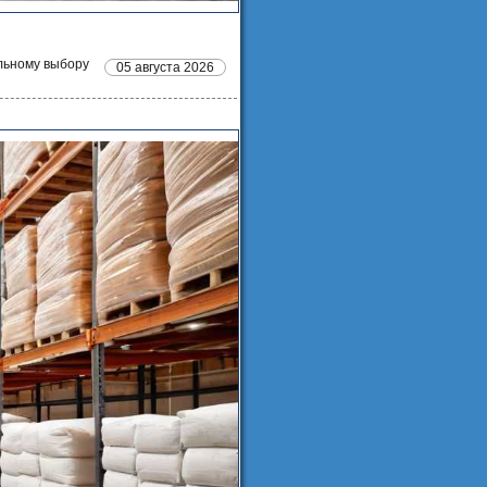
льному выбору
05 августа 2026