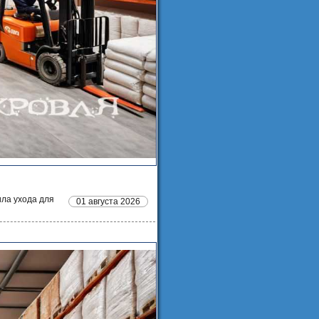
ила ухода для
01 августа 2026