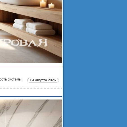
ость системы
04 августа 2026