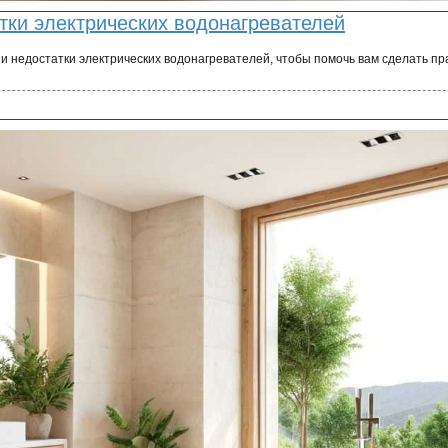
тки электрических водонагревателей
 недостатки электрических водонагревателей, чтобы помочь вам сделать п