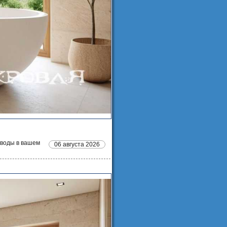
 воды в вашем
06 августа 2026