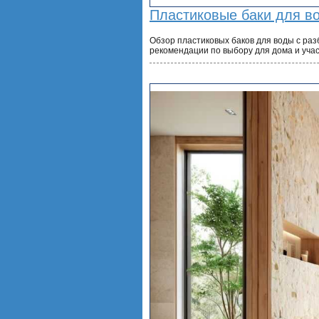
Пластиковые баки для в
Обзор пластиковых баков для воды с раз
рекомендации по выбору для дома и учас