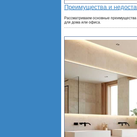
Преимущества и недоста
Рассматриваем основные преимущества и
для дома или офиса.