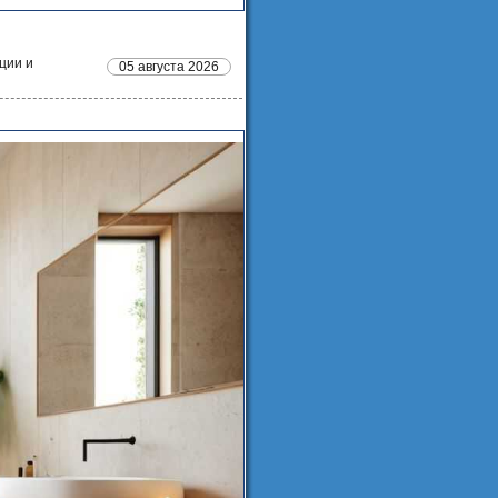
ции и
05 августа 2026