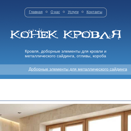
Главная
О нас
Услуги
Контакты
Кровля, доборные элементы для кровли и
металлического сайдинга, отливы, короба
Доборные элементы для металлического сайдинга