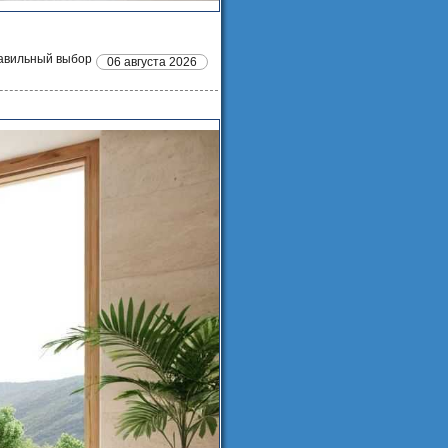
равильный выбор
06 августа 2026