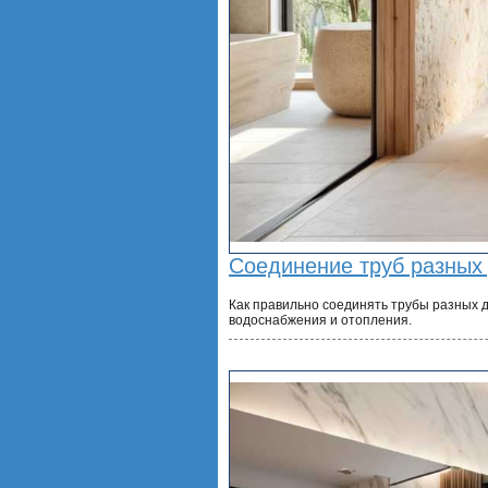
Соединение труб разных
Как правильно соединять трубы разных 
водоснабжения и отопления.