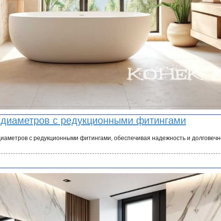
 диаметров с редукционными фитингами
диаметров с редукционными фитингами, обеспечивая надежность и долговечн