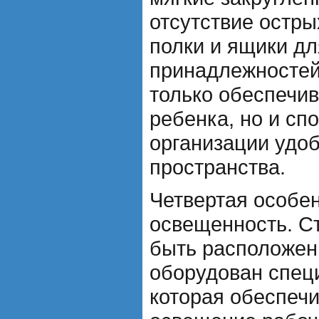
отсутствие остры
полки и ящики д
принадлежностей
только обеспечив
ребенка, но и сп
организации удоб
пространства.
Четвертая особен
освещенность. С
быть расположен
оборудован спец
которая обеспечи