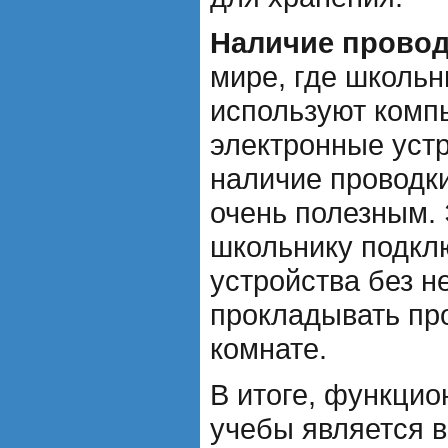
Наличие провод
мире, где школьн
используют комп
электронные устр
наличие проводки
очень полезным. 
школьнику подкл
устройства без 
прокладывать пр
комнате.
В итоге, функцио
учебы является 