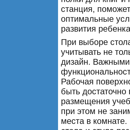
станция, поможет
оптимальные усл
развития ребенка
При выборе стол
учитывать не тол
дизайн. Важными
функциональност
Рабочая поверхн
быть достаточно
размещения учеб
при этом не зани
места в комнате.