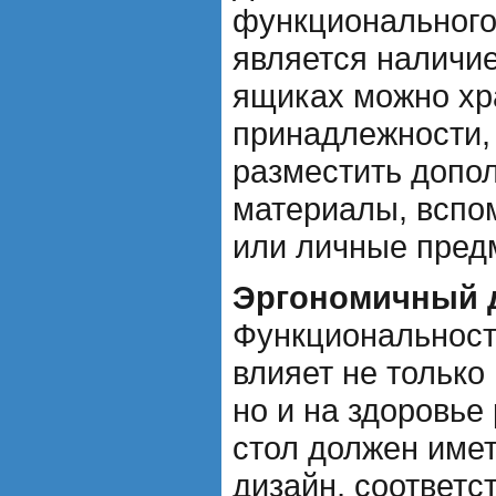
функционального
является наличие
ящиках можно хр
принадлежности, 
разместить допо
материалы, вспо
или личные пред
Эргономичный 
Функциональност
влияет не только
но и на здоровье
стол должен име
дизайн, соответс