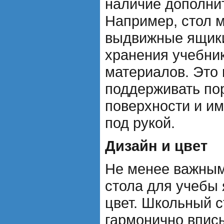
наличие дополни
Например, стол 
выдвижные ящики
хранения учебник
материалов. Это 
поддерживать по
поверхности и и
под рукой.
Дизайн и цвет
Не менее важным
стола для учебы 
цвет. Школьный 
гармонично впис