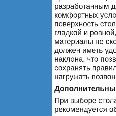
разработанным д
комфортных усло
поверхность сто
гладкой и ровной
материалы не ско
должен иметь удо
наклона, что поз
сохранять правил
нагружать позвон
Дополнительны
При выборе стол
рекомендуется о