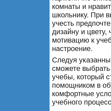
комнаты и нрави
школьнику. При в
учесть предпочте
дизайну и цвету,
мотивацию к учеб
настроение.
Следуя указанны
сможете выбрать
учебы, который 
помощником в об
комфортные усло
учебного процесс