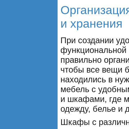
Организаци
и хранения
При создании уд
функциональной 
правильно органи
чтобы все вещи 
находились в ну
мебель с удобны
и шкафами, где 
одежду, белье и 
Шкафы с различн