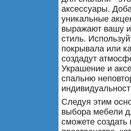
аксессуары. Доба
уникальные акце
выражают вашу и
стиль. Используй
покрывала или ка
создадут атмосф
Украшение и акс
спальню неповто
индивидуальност
Следуя этим осн
выбора мебели д
сможете создать 