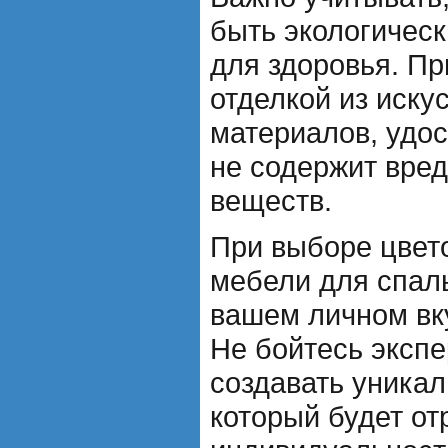
быть экологическ
для здоровья. П
отделкой из иску
материалов, удос
не содержит вре
веществ.
При выборе цвет
мебели для спаль
вашем личном вк
Не бойтесь эксп
создавать уникал
который будет от