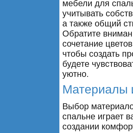
мебели для спал
учитывать собст
а также общий ст
Обратите вниман
сочетание цветов
чтобы создать пр
будете чувствова
уютно.
Материалы 
Выбор материало
спальне играет в
создании комфорт