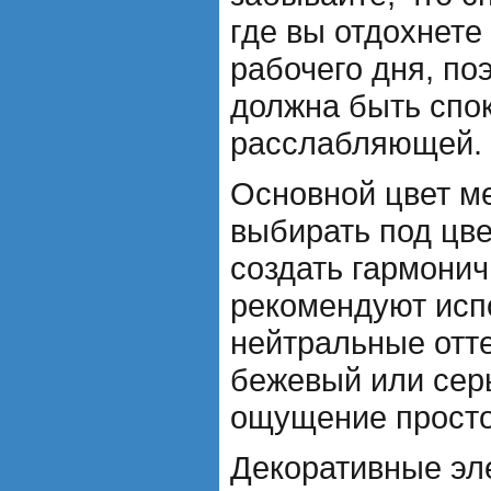
где вы отдохнете
рабочего дня, по
должна быть спо
расслабляющей.
Основной цвет м
выбирать под цве
создать гармони
рекомендуют исп
нейтральные отте
бежевый или сер
ощущение просто
Декоративные эл