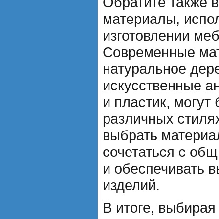
Обратите также 
материалы, испо
изготовлении меб
Современные мат
натуральное дере
искусственные ан
и пластик, могут
различных стилях
выбрать материа
сочетаться с об
и обеспечивать в
изделий.
В итоге, выбирая