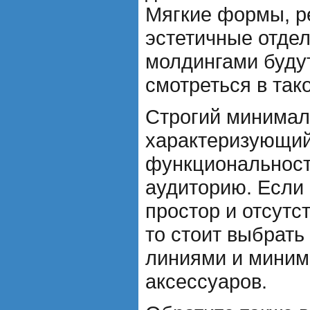
Мягкие формы, р
эстетичные отдел
молдингами буду
смотреться в так
Строгий минимал
характеризующий
функциональност
аудиторию. Если
простор и отсутс
то стоит выбрать
линиями и миним
аксессуаров.