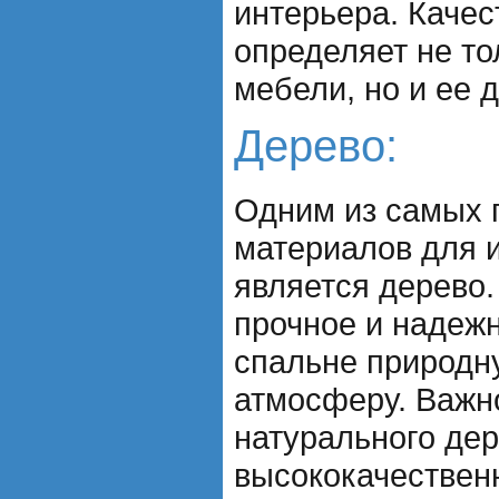
интерьера. Качес
определяет не то
мебели, но и ее 
Дерево:
Одним из самых 
материалов для 
является дерево.
прочное и надежн
спальне природн
атмосферу. Важн
натурального дер
высококачествен