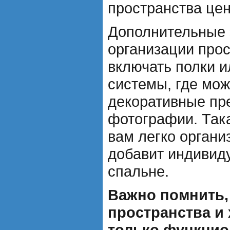
пространства цен
Дополнительные
организации прос
включать полки 
системы, где мож
декоративные пр
фотографии. Так
вам легко органи
добавит индивид
спальне.
Важно помнить,
пространства и 
только функцио