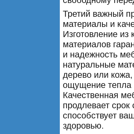
Третий важный пр
материалы и кач
Изготовление из 
материалов гаран
и надежность ме
натуральные мате
дерево или кожа,
ощущение тепла 
Качественная меб
продлевает срок 
способствует ва
здоровью.