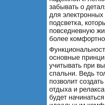
забывать о детал
для электронных 
подсветка, котор
повседневную жи
более комфортно
Функциональность
основные принци
учитывать при в
спальни. Ведь то
позволит создать
отдыха и релакса
будет начинаться