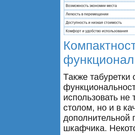
Возможность экономии места
Легкость в перемещении
Доступность и низкая стоимость
Комфорт и удобство использования
Компактност
функционал
Также табуретки
функциональност
использовать не 
столом, но и в ка
дополнительной 
шкафчика. Некот