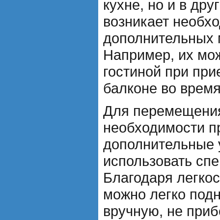
кухне, но и в др
возникает необхо
дополнительных 
Например, их мо
гостиной при при
балконе во время
Для перемещения
необходимости п
дополнительные 
использовать спе
Благодаря легкос
можно легко под
вручную, не приб