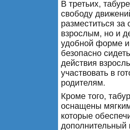
В третьих, табур
свободу движени
разместиться за 
взрослым, но и д
удобной форме и 
безопасно сидеть
действия взрослы
участвовать в го
родителям.
Кроме того, табу
оснащены мягким
которые обеспеч
дополнительный 