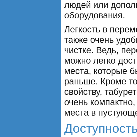
людей или допол
оборудования.
Легкость в пере
также очень удоб
чистке. Ведь, п
можно легко дост
места, которые 
раньше. Кроме то
свойству, табуре
очень компактно,
места в пустующ
Доступность