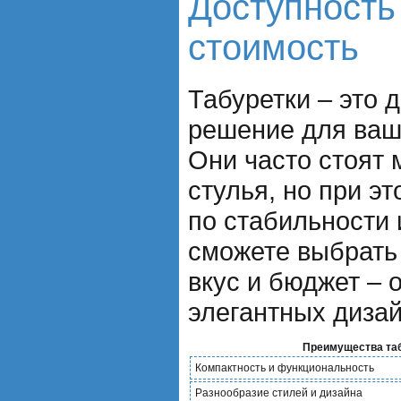
Доступность
стоимость
Табуретки – это 
решение для ваш
Они часто стоят
стулья, но при э
по стабильности 
сможете выбрать
вкус и бюджет – 
элегантных дизай
Преимущества таб
Компактность и функциональность
Разнообразие стилей и дизайна