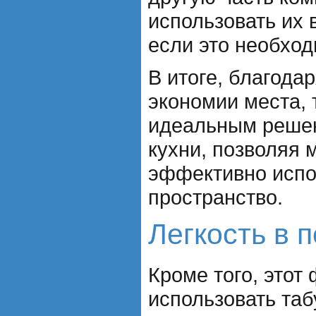
использовать их 
если это необход
В итоге, благода
экономии места, 
идеальным реше
кухни, позволяя
эффективно испо
пространство.
Легкость в
Кроме того, этот
использовать таб