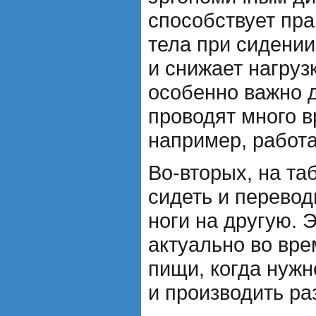
способствует пр
тела при сидении
и снижает нагруз
особенно важно 
проводят много в
например, работа
Во-вторых, на та
сидеть и перевод
ноги на другую. 
актуально во вре
пищи, когда нужн
и производить ра