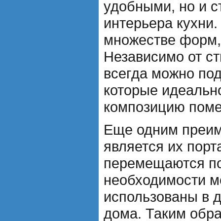
удобными, но и 
интерьера кухни.
множестве форм,
Независимо от ст
всегда можно под
которые идеальн
композицию пом
Еще одним преим
является их порт
перемещаются по
необходимости м
использованы в 
дома. Таким обра