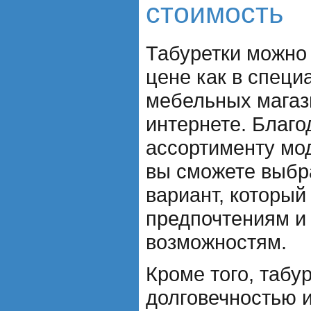
стоимость
Табуретки можно 
цене как в спец
мебельных магази
интернете. Благ
ассортименту мо
вы сможете выбр
вариант, который
предпочтениям 
возможностям.
Кроме того, табу
долговечностью и