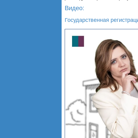
Видео:
Государственная регистрац