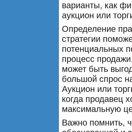
варианты, как фи
аукцион или торг
Определение пра
стратегии поможе
потенциальных п
процесс продажи
может быть выгод
большой спрос н
Аукцион или торг
когда продавец х
максимальную цен
Важно помнить, 