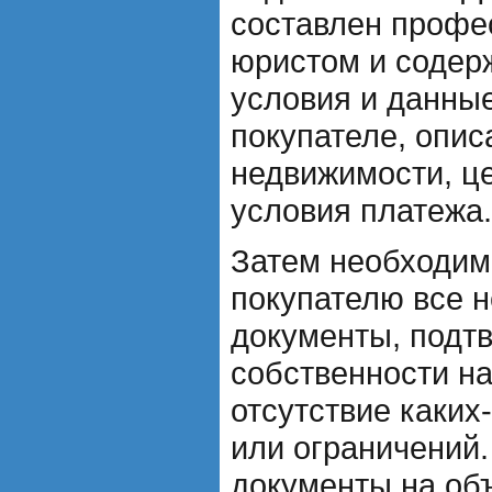
составлен проф
юристом и содер
условия и данные
покупателе, опис
недвижимости, це
условия платежа.
Затем необходим
покупателю все 
документы, подт
собственности н
отсутствие каки
или ограничений.
документы на об