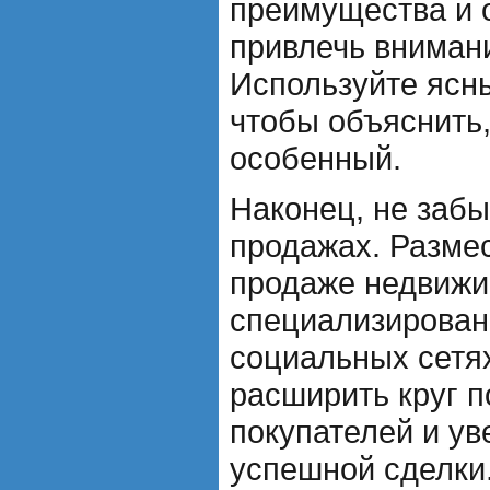
преимущества и 
привлечь вниман
Используйте ясн
чтобы объяснить
особенный.
Наконец, не забы
продажах. Разме
продаже недвижи
специализирован
социальных сетя
расширить круг 
покупателей и ув
успешной сделки