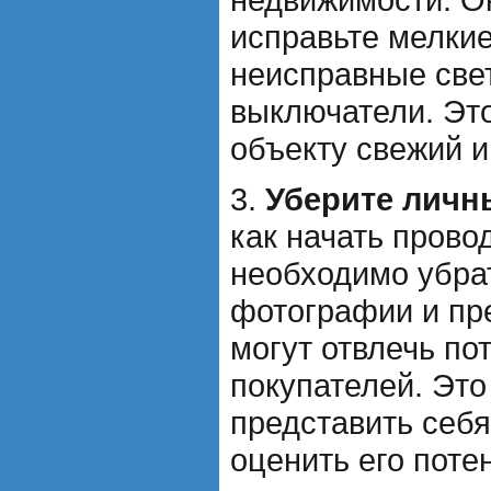
исправьте мелкие
неисправные све
выключатели. Эт
объекту свежий и
3.
Уберите личн
как начать прово
необходимо убра
фотографии и пр
могут отвлечь п
покупателей. Это
представить себя
оценить его поте