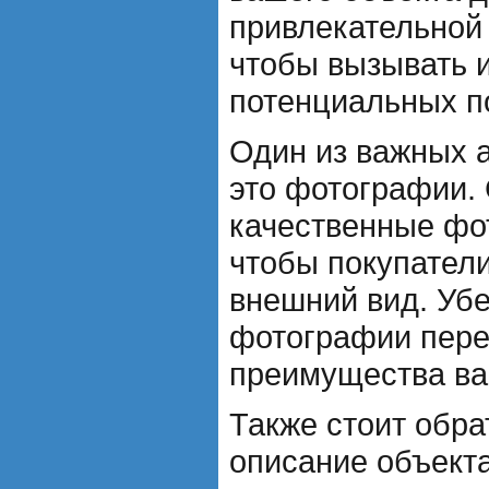
привлекательной
чтобы вызывать 
потенциальных п
Один из важных а
это фотографии.
качественные фо
чтобы покупатели
внешний вид. Убе
фотографии пере
преимущества ва
Также стоит обра
описание объекта