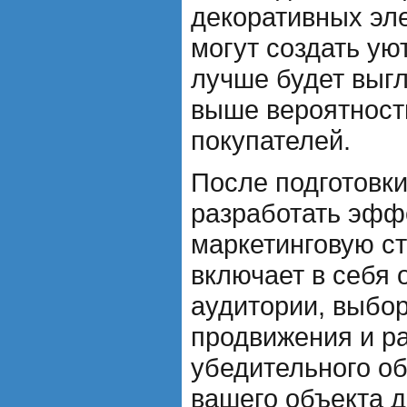
декоративных эл
могут создать у
лучше будет выгл
выше вероятност
покупателей.
После подготовк
разработать эфф
маркетинговую ст
включает в себя
аудитории, выбо
продвижения и р
убедительного о
вашего объекта 