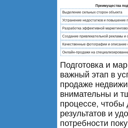
Преимущества подг
Выделение сильных сторон объекта
Устранение недостатков и повышение 
Разработка эффективной маркетингово
Создание привлекательной рекламы и
Качественные фотографии и описание 
Онлайн-продажи на специализированн
Подготовка и мар
важный этап в ус
продаже недвижи
внимательны и т
процессе, чтобы 
результатов и уд
потребности поку