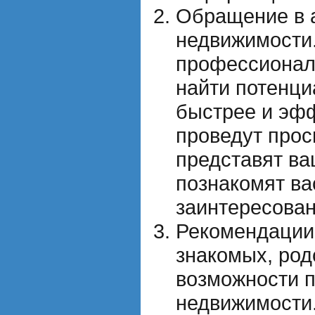
Обращение в 
недвижимости.
профессионал
найти потенци
быстрее и эфф
проведут прос
представят ва
познакомят ва
заинтересова
Рекомендации.
знакомых, род
возможности 
недвижимости.