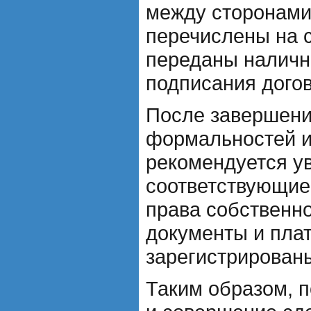
между сторонами,
перечислены на 
переданы наличн
подписания догов
После завершени
формальностей и
рекомендуется у
соответствующие
права собственно
документы и пла
зарегистрирован
Таким образом, п