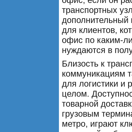
транспортных узл
дополнительный 
для клиентов, ко
офис по каким-л
нуждаются в полу
Близость к тран
коммуникациям т
для логистики и 
целом. Доступнос
товарной доставк
грузовым термин
метро, играют кл