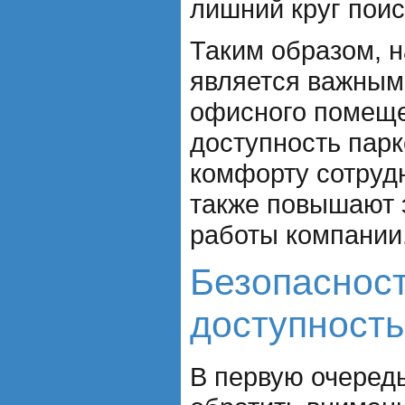
лишний круг поис
Таким образом, н
является важным
офисного помеще
доступность парк
комфорту сотрудн
также повышают
работы компании
Безопасност
доступность
В первую очеред