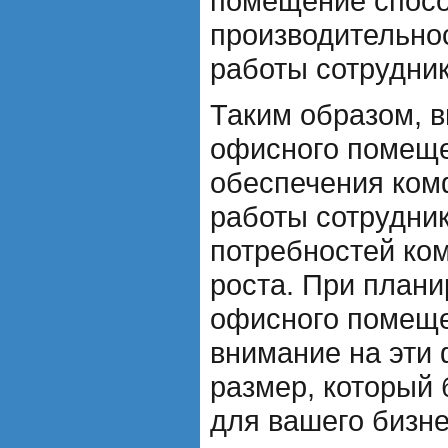
помещение спос
производительно
работы сотрудник
Таким образом, 
офисного помеще
обеспечения ком
работы сотрудник
потребностей ко
роста. При плани
офисного помеще
внимание на эти
размер, который
для вашего бизне