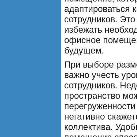
адаптироваться 
сотрудников. Это
избежать необхо
офисное помеще
будущем.
При выборе разм
важно учесть ур
сотрудников. Нед
пространство мож
перегруженности 
негативно скажет
коллектива. Удоб