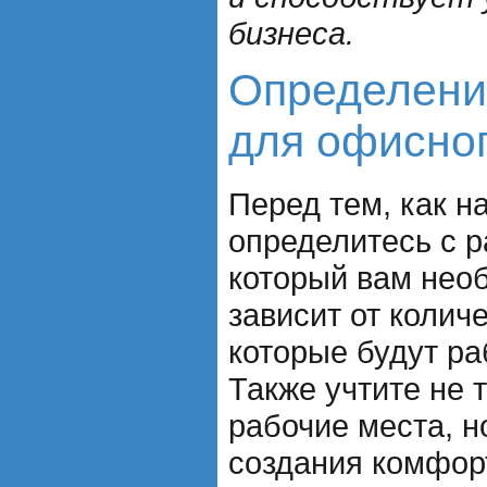
бизнеса.
Определени
для офисно
Перед тем, как н
определитесь с 
который вам необ
зависит от колич
которые будут ра
Также учтите не 
рабочие места, н
создания комфор