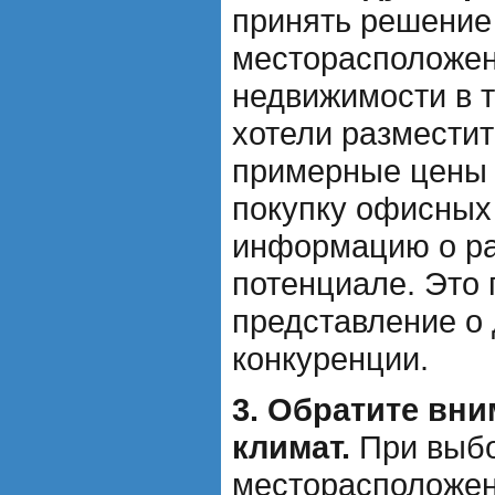
принять решение
месторасположен
недвижимости в т
хотели разместит
примерные цены 
покупку офисных
информацию о рай
потенциале. Это
представление о 
конкуренции.
3. Обратите вни
климат.
При выб
месторасположен