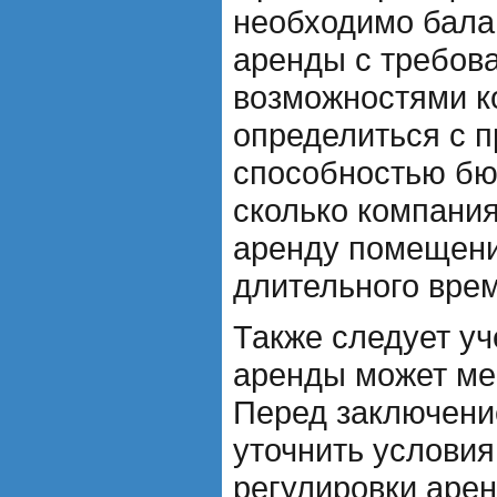
необходимо бала
аренды с требов
возможностями к
определиться с 
способностью бю
сколько компани
аренду помещени
длительного вре
Также следует уч
аренды может ме
Перед заключени
уточнить условия
регулировки арен