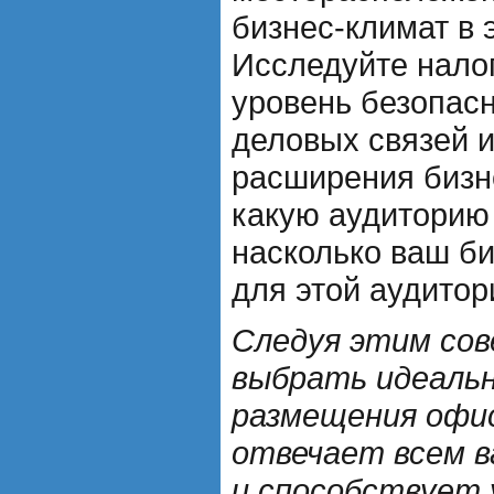
бизнес-климат в 
Исследуйте налог
уровень безопасн
деловых связей 
расширения бизне
какую аудиторию 
насколько ваш би
для этой аудитор
Следуя этим со
выбрать идеальн
размещения офи
отвечает всем 
и способствует