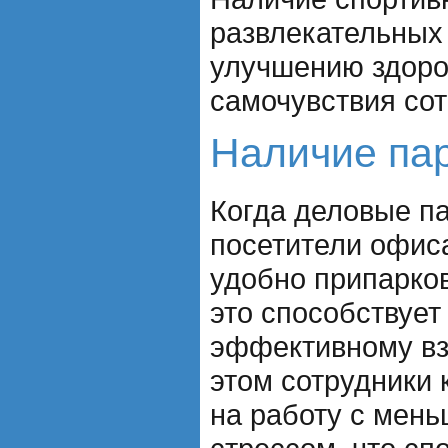
развлекательных
улучшению здоро
самочувствия сот
Наличие па
Когда деловые п
посетители офис
удобно припарков
это способствуе
эффективному вз
этом сотрудники
на работу с мен