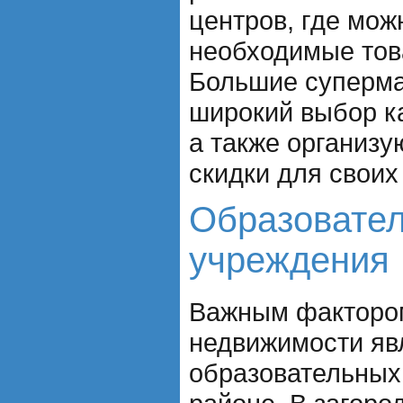
центров, где мож
необходимые тов
Большие суперма
широкий выбор к
а также организу
скидки для своих
Образовате
учреждения
Важным факторо
недвижимости яв
образовательных