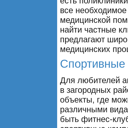
есть поликлиники
все необходимое
медицинской пом
найти частные кл
предлагают широк
медицинских про
Спортивные
Для любителей а
в загородных рай
объекты, где мож
различными вида
быть фитнес-клу