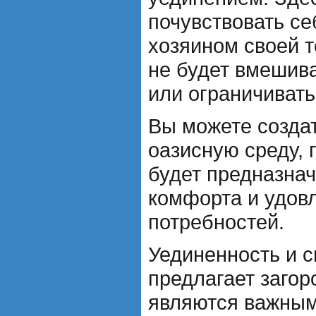
почувствовать с
хозяином своей т
не будет вмешива
или ограничивать
Вы можете созда
оазисную среду, 
будет предназна
комфорта и удов
потребностей.
Уединенность и с
предлагает загор
являются важным