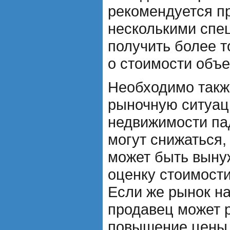
рекомендуется п
несколькими спе
получить более 
о стоимости объе
Необходимо такж
рыночную ситуац
недвижимости па
могут снижаться,
может быть выну
оценку стоимост
Если же рынок на
продавец может 
повышение цены