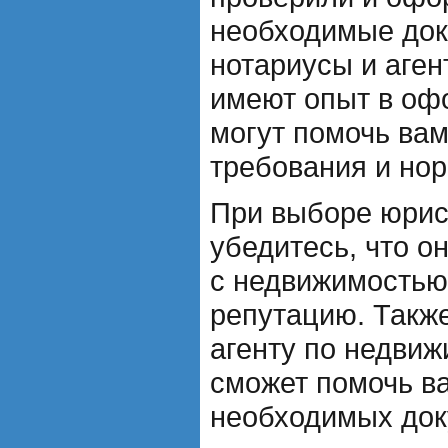
необходимые док
нотариусы и аге
имеют опыт в оф
могут помочь вам
требования и но
При выборе юрис
убедитесь, что о
с недвижимостью
репутацию. Также
агенту по недвиж
сможет помочь ва
необходимых док