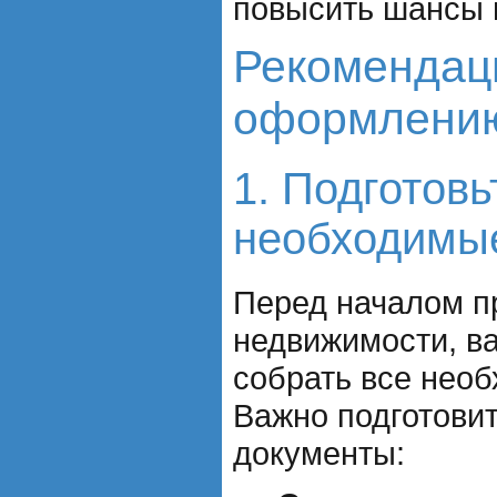
повысить шансы 
Рекомендац
оформлению
1. Подготовь
необходимы
Перед началом п
недвижимости, в
собрать все нео
Важно подготови
документы: