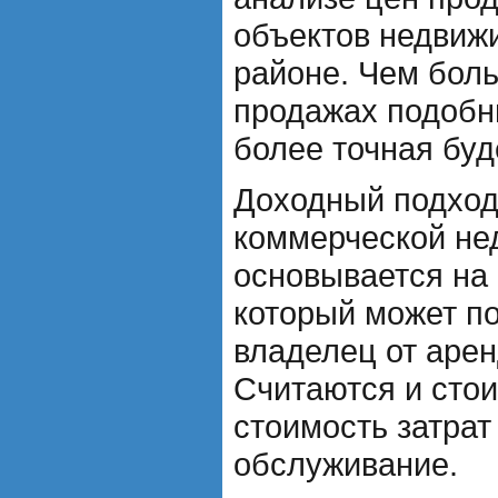
объектов недвиж
районе. Чем бол
продажах подобн
более точная буд
Доходный подход
коммерческой не
основывается на 
который может п
владелец от арен
Считаются и стои
стоимость затрат
обслуживание.