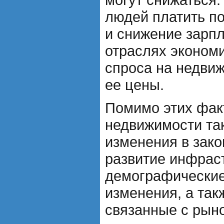
людей платить по
и снижение зарпл
отраслях экономи
спроса на недви
ее цены.
Помимо этих фак
недвижимости так
изменения в зако
развитие инфрас
демографические
изменения, а так
связанные с рын