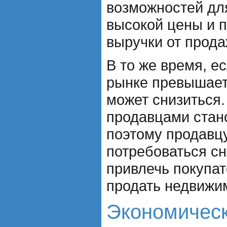
возможностей дл
высокой цены и 
выручки от прода
В то же время, е
рынке превышает
может снизиться
продавцами стан
поэтому продавц
потребоваться сн
привлечь покупат
продать недвижи
Экономическ