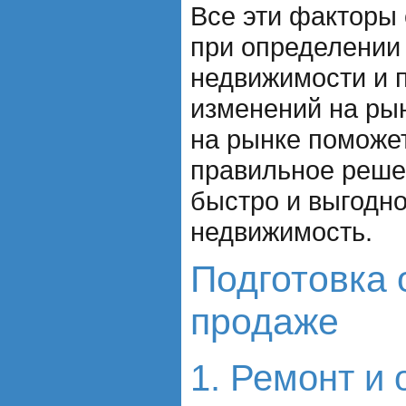
Все эти факторы 
при определении
недвижимости и 
изменений на рын
на рынке поможе
правильное реше
быстро и выгодно
недвижимость.
Подготовка 
продаже
1. Ремонт и