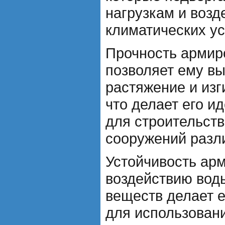
нагрузкам и воз
климатических ус
Прочность армир
позволяет ему в
растяжение и изг
что делает его 
для строительств
сооружений разли
Устойчивость арм
воздействию воды
веществ делает 
для использован