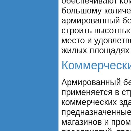
обеспечивают ко
большому количе
армированный бе
строить высотные
место и удовлетв
жилых площадях 
Коммерчески
Армированный бе
применяется в ст
коммерческих зда
предназначенные
магазинов и пр