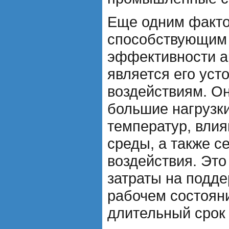
Еще одним факто
способствующим
эффективности а
является его уст
воздействиям. О
большие нагрузк
температур, влия
среды, а также с
воздействия. Это
затраты на подде
рабочем состояни
длительный срок