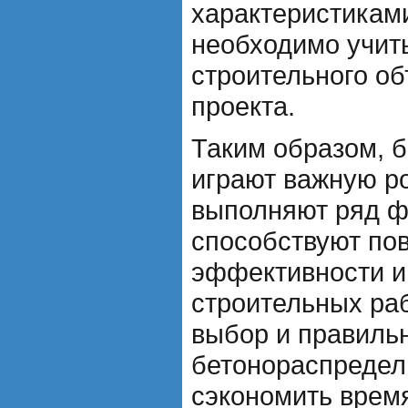
характеристикам
необходимо учит
строительного об
проекта.
Таким образом, 
играют важную ро
выполняют ряд ф
способствуют п
эффективности и
строительных ра
выбор и правиль
бетонораспредел
сэкономить время