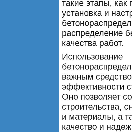
такие этапы, как 
установка и наст
бетонораспредел
распределение бе
качества работ.
Использование
бетонораспредел
важным средств
эффективности с
Оно позволяет со
строительства, с
и материалы, а т
качество и наде