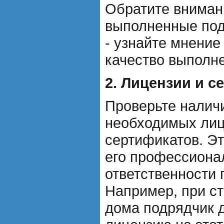
Обратите вниман
выполненные по
- узнайте мнение
качество выполн
2. Лицензии и 
Проверьте наличи
необходимых лиц
сертификатов. Э
его профессиона
ответственности 
Например, при с
дома подрядчик 