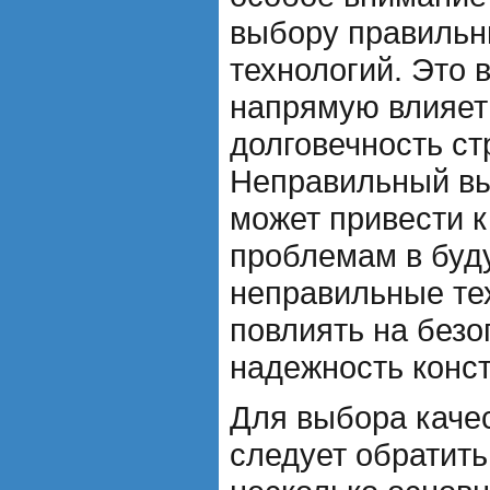
выбору правильн
технологий. Это 
напрямую влияет 
долговечность ст
Неправильный в
может привести 
проблемам в буд
неправильные те
повлиять на безо
надежность конст
Для выбора каче
следует обратить