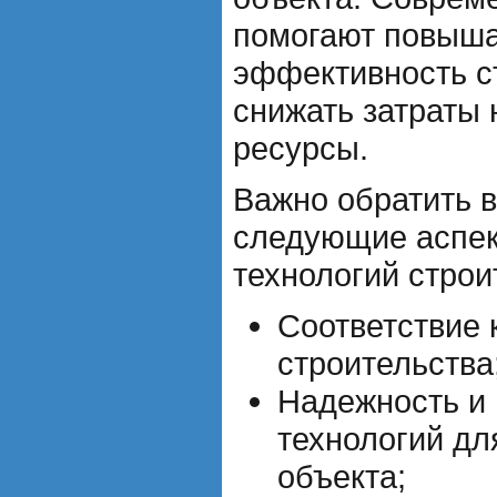
помогают повыша
эффективность ст
снижать затраты 
ресурсы.
Важно обратить 
следующие аспе
технологий строи
Соответствие
строительства
Надежность и
технологий дл
объекта;