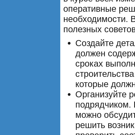
оперативные реш
необходимости. В
полезных советов
Создайте дета
должен содер
сроках выполн
строительства
которые долж
Организуйте р
подрядчиком. 
можно обсудит
решить возни