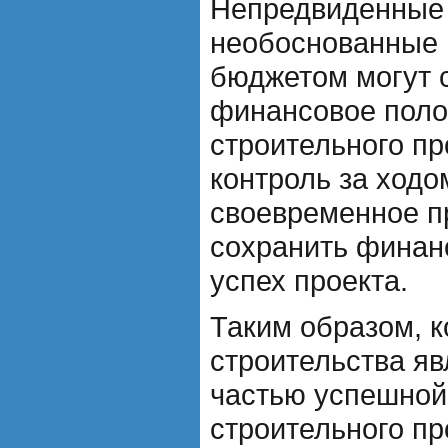
Непредвиденные 
необоснованные 
бюджетом могут 
финансовое поло
строительного пр
контроль за ходо
своевременное п
сохранить финан
успех проекта.
Таким образом, к
строительства я
частью успешной
строительного пр