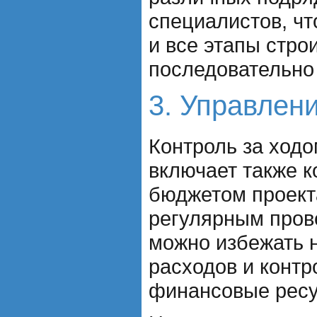
специалистов, чт
и все этапы стро
последовательно
3. Управлен
Контроль за ходо
включает также к
бюджетом проект
регулярным прове
можно избежать 
расходов и контр
финансовые ресу