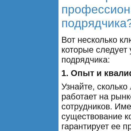
профессион
подрядчика
Вот несколько кл
которые следует
подрядчика:
1. Опыт и квал
Узнайте, сколько
работает на рынке
сотрудников. Име
существование к
гарантирует ее 