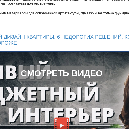
 на протяжении долгого времени.
ым материалом для современной архитектуры, где важны не только функцион
 ДИЗАЙН КВАРТИРЫ. 6 НЕДОРОГИХ РЕШЕНИЙ, 
ОРОЖЕ
СМОТРЕТЬ ВИДЕО