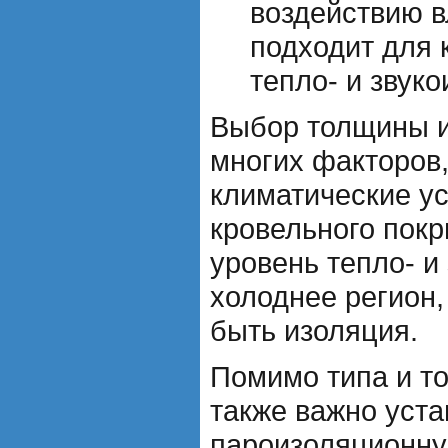
воздействию в
подходит для 
тепло- и звук
Выбор толщины и
многих факторов,
климатические ус
кровельного пок
уровень тепло- и
холоднее регион
быть изоляция.
Помимо типа и т
также важно уста
пароизоляционну