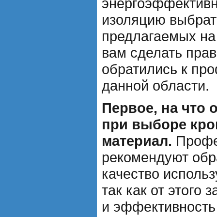
энергоэффективн
изоляцию выбрат
предлагаемых на
вам сделать пра
обратились к пр
данной области.
Первое, на что 
при выборе кро
материал.
Профе
рекомендуют обр
качество исполь
так как от этого 
и эффективность