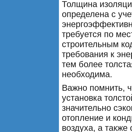
Толщина изоляци
определена с уче
энергоэффективн
требуется по ме
строительным ко
требования к эн
тем более толста
необходима.
Важно помнить, 
установка толсто
значительно сэко
отопление и кон
воздуха, а также