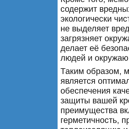
содержит вредны
экологически чи
не выделяет вред
загрязняет окру
делает её безопа
людей и окружаю
Таким образом, 
является оптима
обеспечения кач
защиты вашей кр
преимущества в
герметичность, п