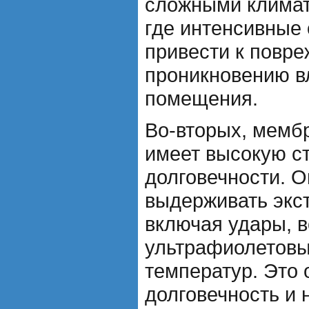
сложными климат
где интенсивные 
привести к повре
проникновению в
помещения.
Во-вторых, мемб
имеет высокую ст
долговечности. 
выдерживать экс
включая удары, 
ультрафиолетовы
температур. Это 
долговечность и