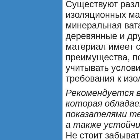
Существуют разл
изоляционных ма
минеральная вата
деревянные и др
материал имеет 
преимущества, п
учитывать услови
требования к изо
Рекомендуется 
которая облада
показателями те
а также устойчив
Не стоит забыват