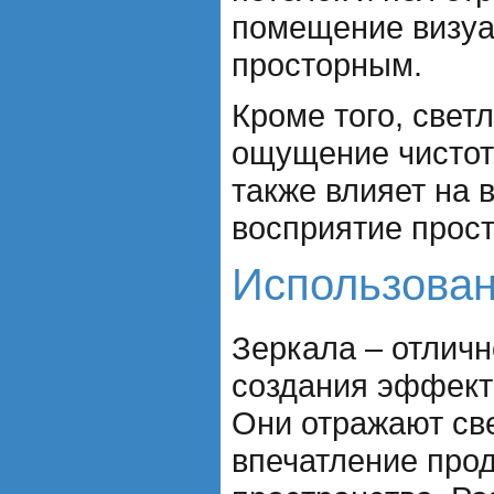
помещение визуа
просторным.
Кроме того, свет
ощущение чистоты
также влияет на 
восприятие прост
Использован
Зеркала – отличн
создания эффекта
Они отражают све
впечатление про