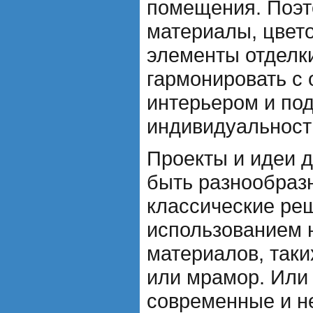
помещения. Поэт
материалы, цвет
элементы отделки
гармонировать с
интерьером и под
индивидуальност
Проекты и идеи д
быть разнообраз
классические ре
использованием 
материалов, таки
или мрамор. Или 
современные и н