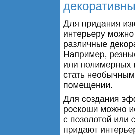
декоративны
Для придания из
интерьеру можно
различные декор
Например, резны
или полимерных 
стать необычным
помещении.
Для создания эф
роскоши можно и
с позолотой или 
придают интерье