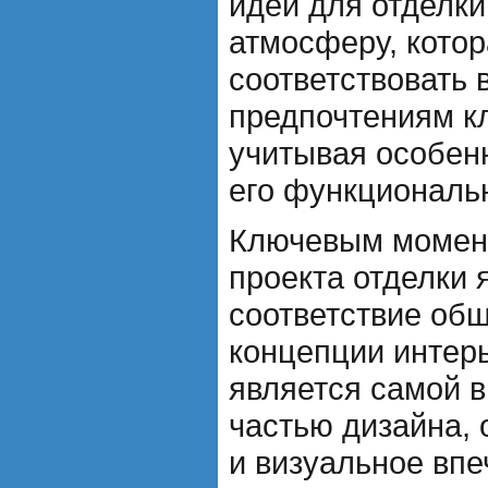
идеи для отделки
атмосферу, котор
соответствовать 
предпочтениям кл
учитывая особен
его функциональ
Ключевым момен
проекта отделки 
соответствие об
концепции интерь
является самой 
частью дизайна, 
и визуальное впе