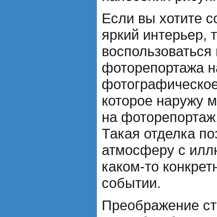
Если вы хотите с
яркий интерьер, 
воспользоваться
фоторепортажа на
фотографическое
которое наружу 
на фоторепортаж,
Такая отделка по
атмосферу с илл
каком-то конкрет
событии.
Преображение сте