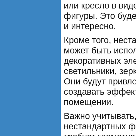
или кресло в вид
фигуры. Это буд
и интересно.
Кроме того, нест
может быть испо
декоративных эле
светильники, зер
Они будут привле
создавать эффек
помещении.
Важно учитывать,
нестандартных ф