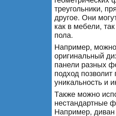
треугольники, пр
другое. Они могу
как в мебели, так
пола.
Например, можно
оригинальный ди
панели разных ф
подход позволит 
уникальность и и
Также можно исп
нестандартные ф
Например, диван