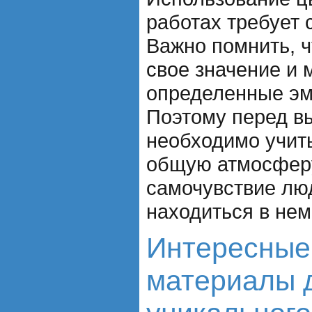
работах требует 
Важно помнить, ч
свое значение и 
определенные эм
Поэтому перед в
необходимо учит
общую атмосфер
самочувствие люд
находиться в нем
Интересные
материалы 