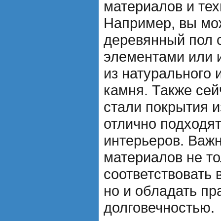
материалов и тех
Например, вы мо
деревянный пол 
элементами или 
из натурального 
камня. Также се
стали покрытия и
отлично подходя
интерьеров. Важн
материалов не т
соответствовать
но и обладать пр
долговечностью.