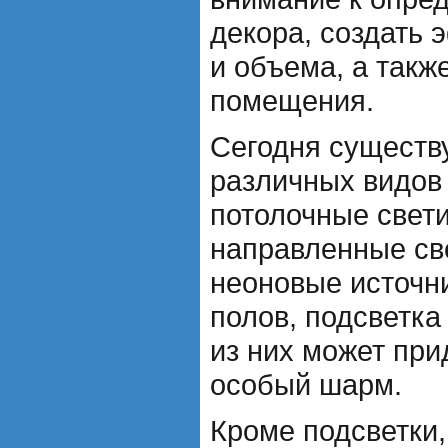
декора, создать 
и объема, а такж
помещения.
Сегодня существ
различных видов 
потолочные свети
направленные св
неоновые источни
полов, подсветка
из них может при
особый шарм.
Кроме подсветки,