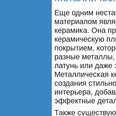
Еще одним нест
материалом явля
керамика. Она п
керамическую пл
покрытием, кото
разные металлы, 
латунь или даже 
Металлическая к
создания стильно
интерьера, доба
эффектные детал
Также существую