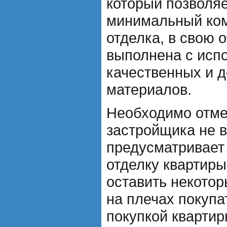
который позволя
минимальный ко
отделка, в свою 
выполнена с исп
качественных и 
материалов.
Необходимо отмет
застройщика не в
предусматривает
отделку квартир
оставить некотор
на плечах покупа
покупкой квартир