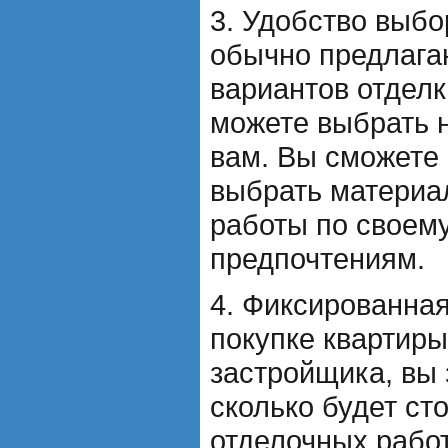
3. Удобство выбо
обычно предлага
вариантов отделк
можете выбрать 
вам. Вы сможете
выбрать материа
работы по своему
предпочтениям.
4. Фиксированная
покупке квартиры
застройщика, вы 
сколько будет ст
отделочных работ