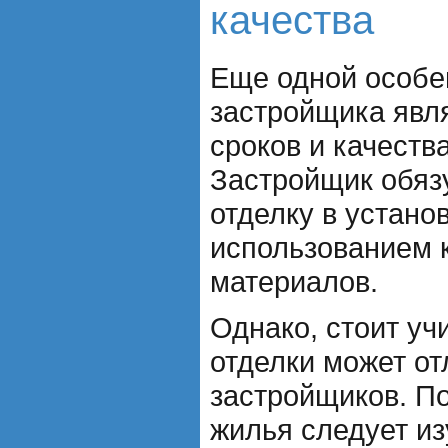
качества
Еще одной особе
застройщика явл
сроков и качеств
Застройщик обяз
отделку в устано
использованием 
материалов.
Однако, стоит уч
отделки может от
застройщиков. П
жилья следует и