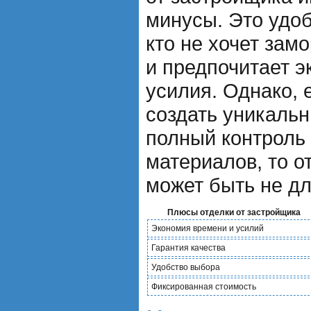
минусы. Это удоб
кто не хочет зам
и предпочитает э
усилия. Однако, 
создать уникальн
полный контроль
материалов, то о
может быть не дл
Плюсы отделки от застройщика
Экономия времени и усилий
Гарантия качества
Удобство выбора
Фиксированная стоимость