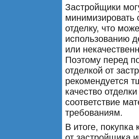
Застройщики мог
минимизировать 
отделку, что може
использованию д
или некачественн
Поэтому перед по
отделкой от заст
рекомендуется т
качество отделки
соответствие ма
требованиям.
В итоге, покупка
от застройщика 