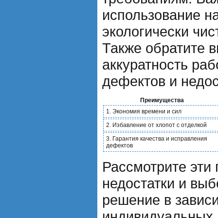
использование н
экологически чис
Также обратите 
аккуратность рабо
дефектов и недос
Преимущества
1. Экономия времени и сил
2. Избавление от хлопот с отделкой
3. Гарантия качества и исправления
дефектов
Рассмотрите эти
недостатки и вы
решение в завис
индивидуальных 