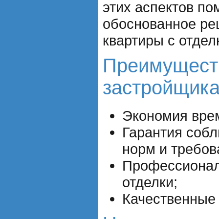
этих аспектов по
обоснованное ре
квартиры с отдел
Преимуществ
застройщика
Экономия врем
Гарантия соб
норм и требов
Профессионал
отделки;
Качественные