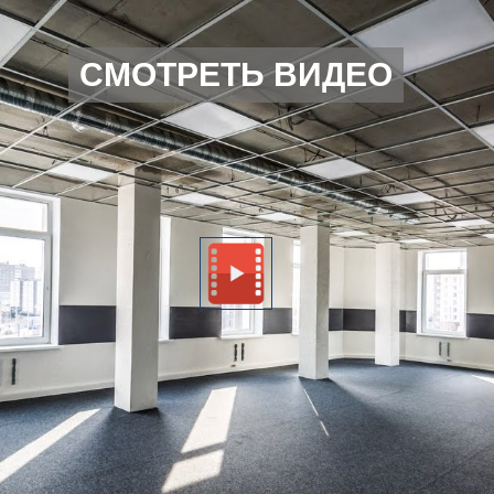
СМОТРЕТЬ ВИДЕО