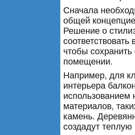
Сначала необход
общей концепцие
Решение о стили
соответствовать
чтобы сохранить
помещении.
Например, для к
интерьера балко
использованием 
материалов, таки
камень. Деревян
создадут теплую