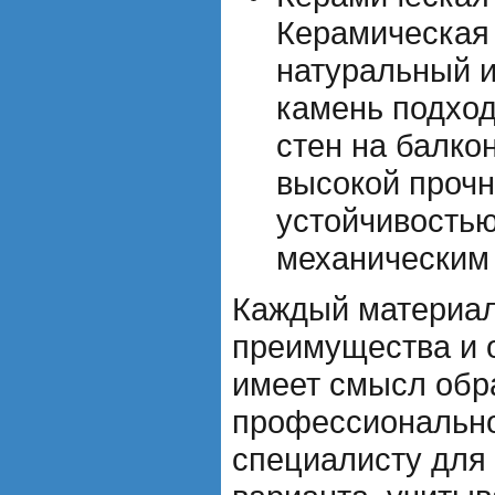
Керамическая 
натуральный 
камень подход
стен на балко
высокой прочн
устойчивостью
механическим 
Каждый материал
преимущества и 
имеет смысл обра
профессионально
специалисту для