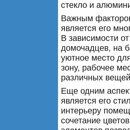
стекло и алюмин
Важным фактором
является его мн
В зависимости от
домочадцев, на 
уютное место для
зону, рабочее ме
различных вещей
Еще одним аспек
является его сти
интерьеру помещ
сочетание цветов