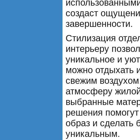
использованными
создаст ощущени
завершенности.
Стилизация отде
интерьеру позвол
уникальное и уют
можно отдыхать 
свежим воздухом
атмосферу жилой
выбранные матер
решения помогут
образ и сделать
уникальным.