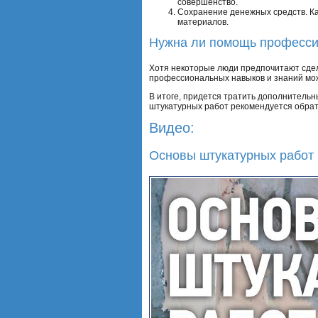
совершенство.
Сохранение денежных средств. К
материалов.
Нужна ли помощь професс
Хотя некоторые люди предпочитают сдел
профессиональных навыков и знаний мож
В итоге, придется тратить дополнительн
штукатурных работ рекомендуется обрат
Видео:
Основы штукатурных работ