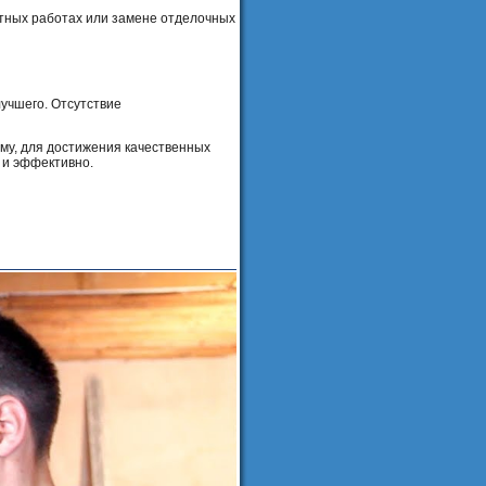
тных работах или замене отделочных
учшего. Отсутствие
ому, для достижения качественных
 и эффективно.