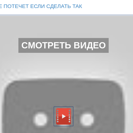
 ПОТЕЧЕТ ЕСЛИ СДЕЛАТЬ ТАК
СМОТРЕТЬ ВИДЕО