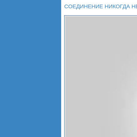
СОЕДИНЕНИЕ НИКОГДА НЕ