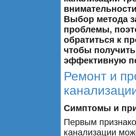
внимательности
Выбор метода з
проблемы, поэт
обратиться к п
чтобы получить
эффективную п
Ремонт и пр
канализаци
Симптомы и пр
Первым признако
канализации мож