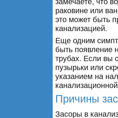
замечаете, что в
раковине или ван
это может быть 
канализацией.
Еще одним симпт
быть появление 
трубах. Если вы 
пузырьки или скр
указанием на нал
канализационной
Причины за
Засоры в канализ