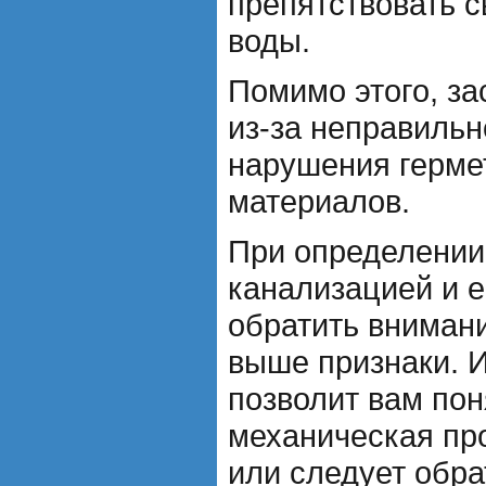
препятствовать 
воды.
Помимо этого, за
из-за неправильн
нарушения герме
материалов.
При определении
канализацией и е
обратить внимани
выше признаки. 
позволит вам пон
механическая пр
или следует обра