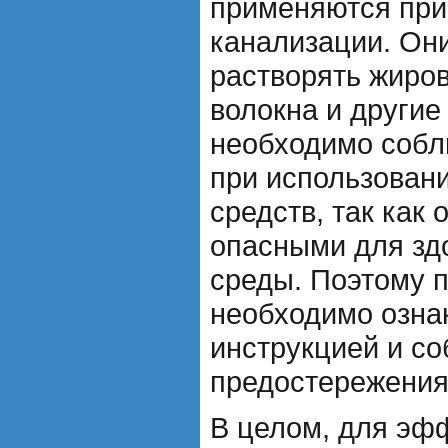
применяются при
канализации. Он
растворять жиро
волокна и другие
необходимо собл
при использован
средств, так как 
опасными для зд
среды. Поэтому 
необходимо озна
инструкцией и с
предостережения
В целом, для эф