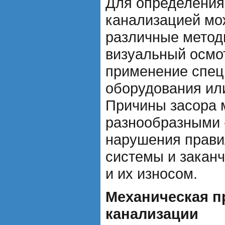
Для определения
канализацией мо
различные методы
визуальный осмо
применение спец
оборудования ил
Причины засора 
разнообразными -
нарушения прави
системы и закан
и их износом.
Механическая п
канализации