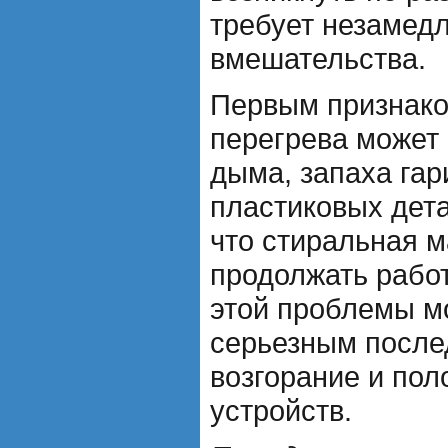
требует незамед
вмешательства.
Первым признако
перегрева может
дыма, запаха гар
пластиковых дета
что стиральная 
продолжать работ
этой проблемы м
серьезным после
возгорание и пол
устройств.