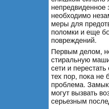
непредвиденное 
необходимо неза
меры для предот
поломки и еще б
повреждений.
Первым делом, н
стиральную маши
сети и перестать
тех пор, пока не 
проблема. Замык
могут вызвать во
серьезным после