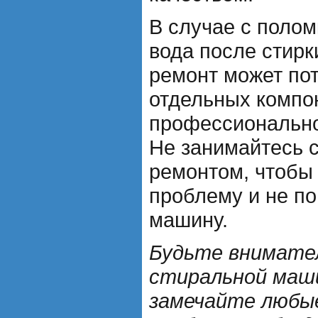
В случае с полом
вода после стирк
ремонт может по
отдельных компо
профессионально
Не занимайтесь 
ремонтом, чтобы 
проблему и не п
машину.
Будьте внимате
стиральной маш
замечайте любые