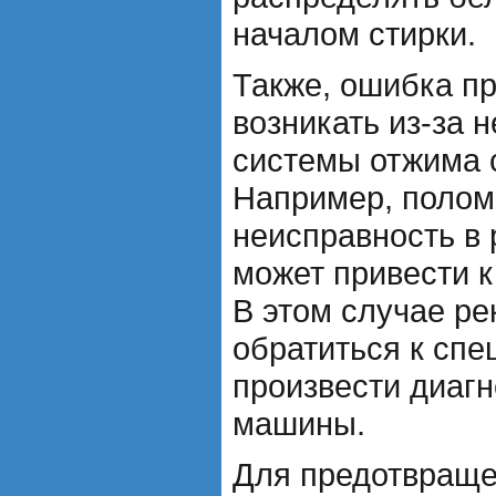
началом стирки.
Также, ошибка п
возникать из-за 
системы отжима 
Например, полом
неисправность в 
может привести к
В этом случае р
обратиться к спе
произвести диагн
машины.
Для предотвраще