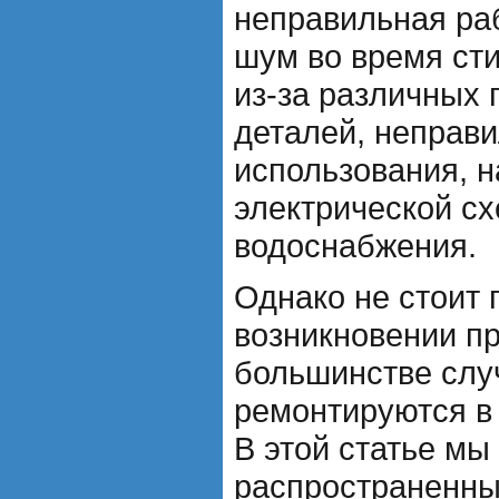
неправильная ра
шум во время сти
из-за различных 
деталей, неправи
использования, 
электрической с
водоснабжения.
Однако не стоит 
возникновении п
большинстве слу
ремонтируются в
В этой статье м
распространенны