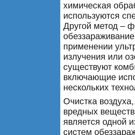
химическая обраб
используются сп
Другой метод – 
обеззараживание
применении ульт
излучения или оз
существуют комб
включающие исп
нескольких техно
Очистка воздуха,
вредных веществ
является одной и
систем обеззара