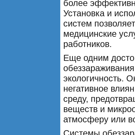
более эффективн
Установка и испо
систем позволяет
медицинские усл
работников.
Еще одним досто
обеззараживания
экологичность. О
негативное влия
среду, предотвр
веществ и микро
атмосферу или в
Системы обеззар