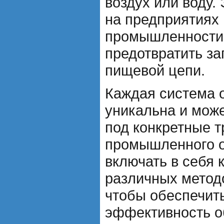
воздух или воду.
на предприятиях
промышленности,
предотвратить за
пищевой цепи.
Каждая система 
уникальна и мож
под конкретные 
промышленного о
включать в себя
различных методо
чтобы обеспечит
эффективность о