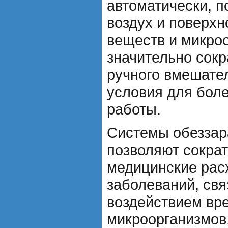
автоматически, 
воздух и поверхн
веществ и микро
значительно сок
ручного вмешател
условия для бол
работы.
Системы обеззар
позволяют сократ
медицинские рас
заболеваний, свя
воздействием вр
микроорганизмов.