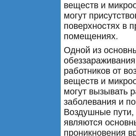
веществ и микро
могут присутство
поверхностях в
помещениях.
Одной из основн
обеззараживания
работников от во
веществ и микро
могут вызывать 
заболевания и по
Воздушные пути, 
являются основн
проникновения в