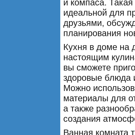
и компаса. Такая
идеальной для п
друзьями, обсуж
планирования но
Кухня в доме на 
настоящим кулин
вы сможете приго
здоровые блюда и
Можно использов
материалы для от
а также разнооб
создания атмосф
Ванная комната т