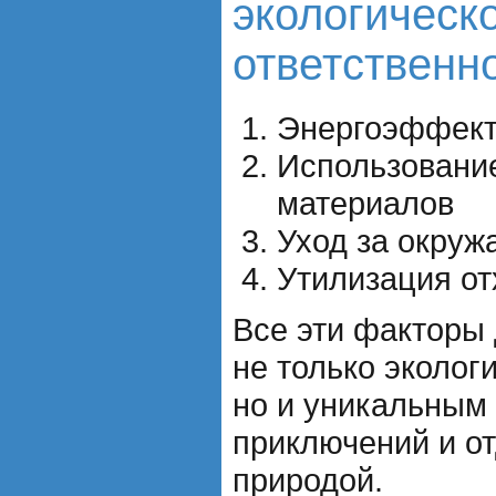
экологическ
ответственно
Энергоэффект
Использовани
материалов
Уход за окру
Утилизация от
Все эти факторы
не только эколог
но и уникальным
приключений и от
природой.