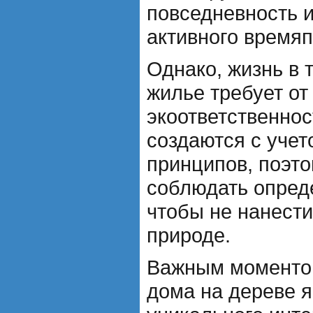
повседневность 
активного время
Однако, жизнь в
жилье требует от
экоответственнос
создаются с учет
принципов, поэто
соблюдать опред
чтобы не нанест
природе.
Важным моментом
дома на дереве я