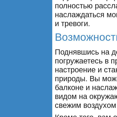
полностью рассл
наслаждаться мо
и тревоги.
Возможност
Поднявшись на д
погружаетесь в 
настроение и ста
природы. Вы мож
балконе и насла
видом на окружа
свежим воздухом 