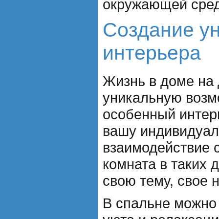
окружающей сре
Создание у
интерьера
Жизнь в доме на
уникальную возм
особенный интер
вашу индивидуал
взаимодействие 
комната в таких 
свою тему, свое 
В спальне можно