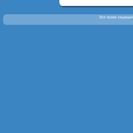
Все права защищены