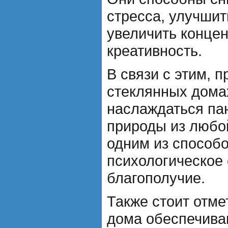
стресса, улучшит
увеличить конце
креативность.
В связи с этим, 
стеклянных дома
наслаждаться п
природы из любой
одним из способо
психологическое
благополучие.
Также стоит отме
дома обеспечива