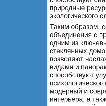
природные ресур
экологического с
Таким образом, 
объединения с п
одним из ключев
стеклянных домов
позволяют насла
видами и панорам
способствуют ул
психологического
модерный и совр
интерьера, а так