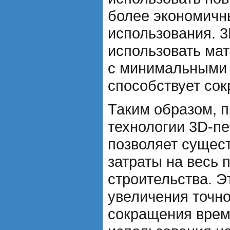
более экономичн
использования. 3
использовать мат
с минимальными 
способствует со
Таким образом, 
технологии 3D-пе
позволяет сущес
затраты на весь 
строительства. Э
увеличения точн
сокращения врем