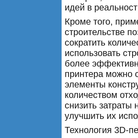
идей в реальност
Кроме того, прим
строительстве по
сократить количе
использовать ст
более эффективн
принтера можно с
элементы констр
количеством отхо
снизить затраты 
улучшить их испо
Технология 3D-пе