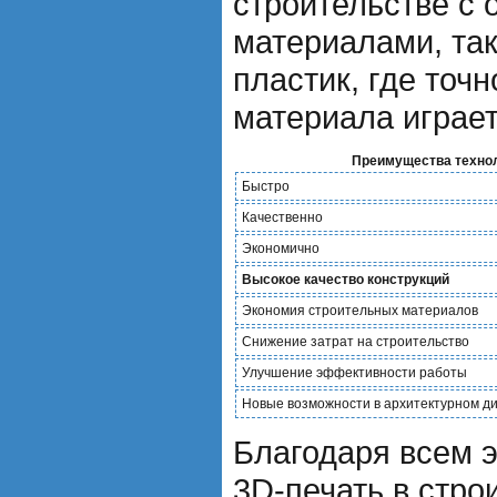
строительстве с
материалами, так
пластик, где точ
материала играет
Преимущества технол
Быстро
Качественно
Экономично
Высокое качество конструкций
Экономия строительных материалов
Снижение затрат на строительство
Улучшение эффективности работы
Новые возможности в архитектурном д
Благодаря всем 
3D-печать в стро