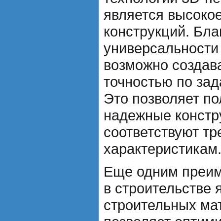
является высокое
конструкций. Бла
универсальности
возможно создава
точностью по за
Это позволяет по
надежные констр
соответствуют т
характеристикам
Еще одним преим
в строительстве 
строительных ма