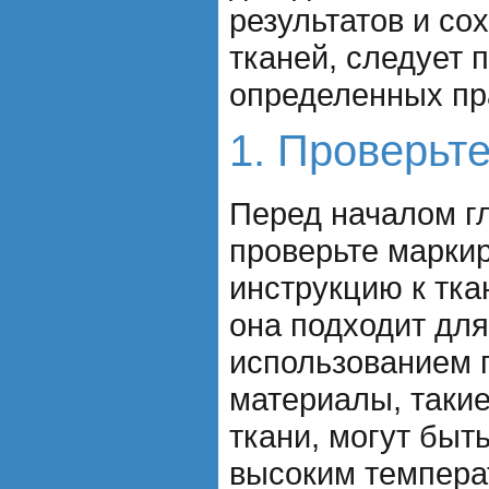
результатов и со
тканей, следует 
определенных пр
1. Проверьте
Перед началом г
проверьте марки
инструкцию к тка
она подходит для
использованием 
материалы, таки
ткани, могут быт
высоким температ