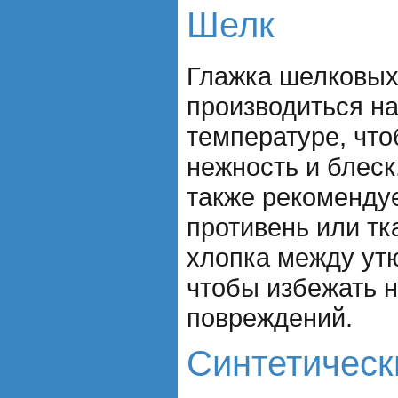
Шелк
Глажка шелковых
производиться н
температуре, что
нежность и блеск
также рекоменду
противень или тк
хлопка между ут
чтобы избежать 
повреждений.
Синтетическ