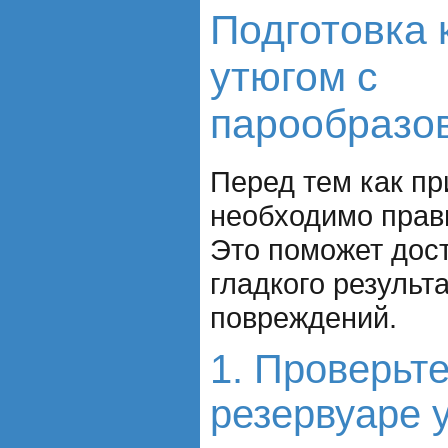
Подготовка 
утюгом с
парообразо
Перед тем как пр
необходимо прав
Это поможет дос
гладкого результа
повреждений.
1. Проверьт
резервуаре 