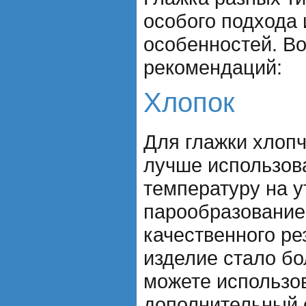
особого подхода 
особенностей. Во
рекомендаций:
Хлопок
Для глажки хлоп
лучше использов
температуру на у
парообразование
качественного ре
изделие стало бо
можете использо
дополнительный 