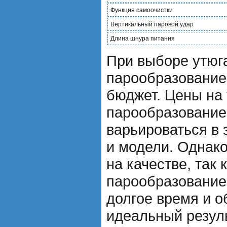
Функция самоочистки
Вертикальный паровой удар
Длина шнура питания
При выборе утюг
парообразование
бюджет. Цены на 
парообразование
варьироваться в 
и модели. Однако
на качестве, так 
парообразование
долгое время и о
идеальный резуль