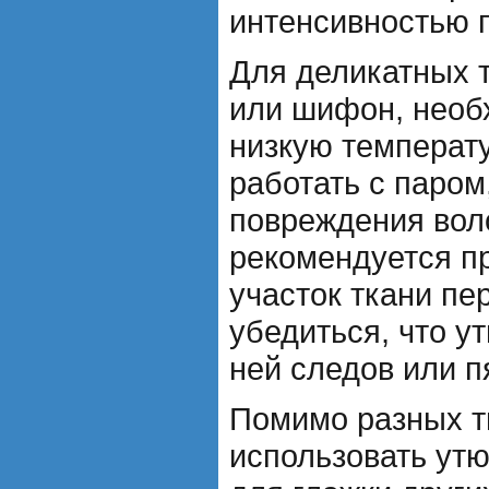
интенсивностью 
Для деликатных т
или шифон, необ
низкую температу
работать с паром
повреждения вол
рекомендуется п
участок ткани пе
убедиться, что у
ней следов или п
Помимо разных т
использовать ут