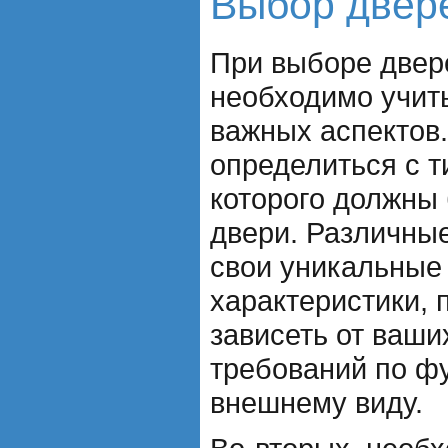
Выбор двере
При выборе двер
необходимо учит
важных аспектов.
определиться с т
которого должны
двери. Различны
свои уникальные 
характеристики, 
зависеть от ваши
требований по ф
внешнему виду.