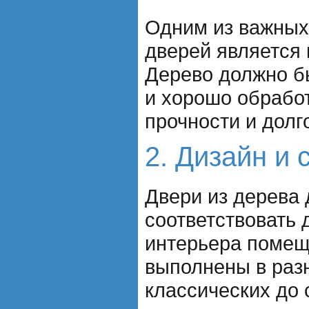
Одним из важных
дверей является 
Дерево должно б
и хорошо обрабо
прочности и долг
2. Дизайн и 
Двери из дерева
соответствовать 
интерьера помещ
выполнены в разн
классических до