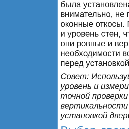
была установлена
внимательно, не 
оконные откосы. 
и уровень стен, 
они ровные и вер
необходимости в
перед установкой
Совет: Использ
уровень и измер
точной проверки
вертикальности
установкой двер