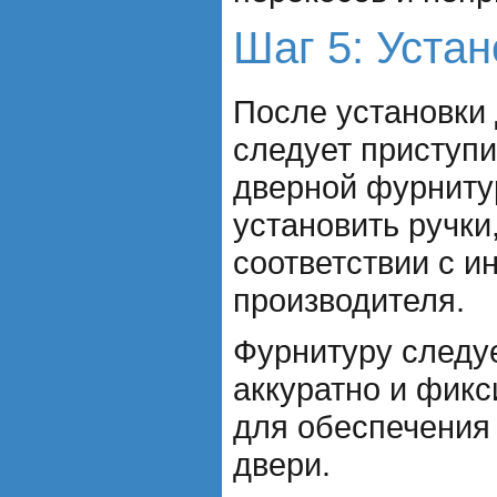
Шаг 5: Уста
После установки 
следует приступи
дверной фурниту
установить ручки,
соответствии с и
производителя.
Фурнитуру следу
аккуратно и фикс
для обеспечения
двери.