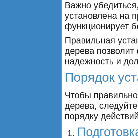
Важно убедиться
установлена на п
функционирует б
Правильная уста
дерева позволит 
надежность и дол
Порядок уст
Чтобы правильно 
дерева, следуйте
порядку действий
Подготовк