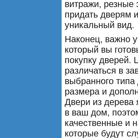
витражи, резные
придать дверям 
уникальный вид.
Наконец, важно у
который вы готов
покупку дверей. 
различаться в за
выбранного типа 
размера и допол
Двери из дерева
в ваш дом, поэто
качественные и 
которые будут сл