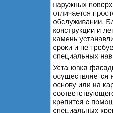
наружных поверхн
отличается прост
обслуживании. Б
конструкции и ле
камень устанавли
сроки и не требу
специальных нав
Установка фасад
осуществляется 
основу или на ка
соответствующег
крепится с помо
специальных кре