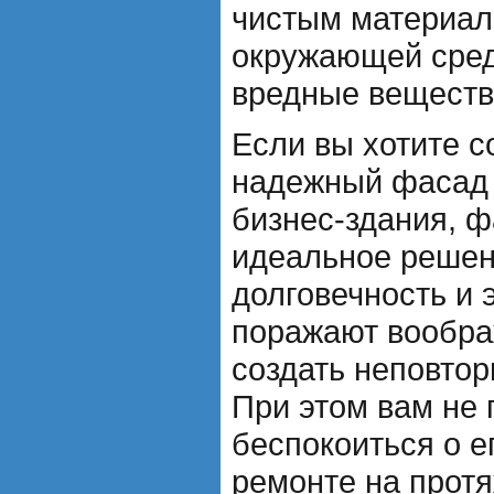
чистым материал
окружающей сред
вредные веществ
Если вы хотите с
надежный фасад 
бизнес-здания, ф
идеальное решени
долговечность и 
поражают вообра
создать неповтор
При этом вам не 
беспокоиться о е
ремонте на протя