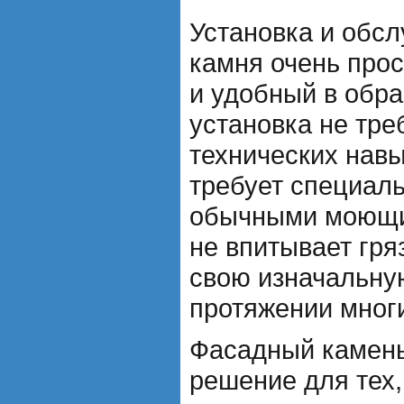
Установка и обс
камня очень прос
и удобный в обра
установка не тре
технических навы
требует специаль
обычными моющи
не впитывает гря
свою изначальну
протяжении многи
Фасадный камень
решение для тех,