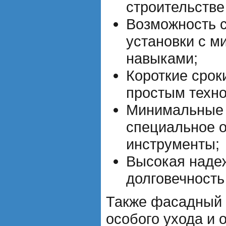
строительстве
Возможность 
установки с 
навыками;
Короткие срок
простым техно
Минимальные 
специальное 
инструменты;
Высокая наде
долговечность
Также фасадный 
особого ухода и 