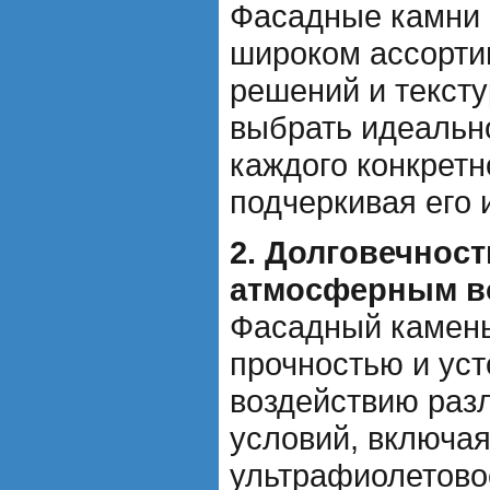
Фасадные камни 
широком ассорти
решений и тексту
выбрать идеальн
каждого конкретн
подчеркивая его 
2. Долговечност
атмосферным в
Фасадный камень
прочностью и уст
воздействию раз
условий, включая
ультрафиолетово