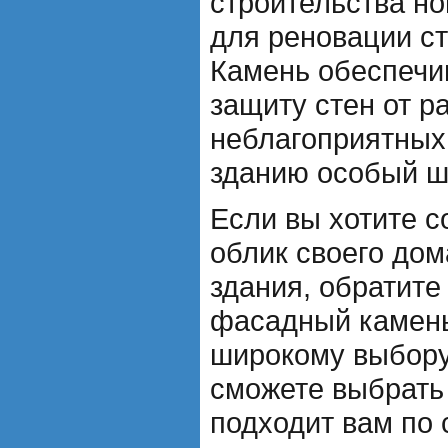
строительства но
для реновации с
Камень обеспечи
защиту стен от р
неблагоприятных
зданию особый ш
Если вы хотите 
облик своего дом
здания, обратите
фасадный камень
широкому выбору 
сможете выбрать 
подходит вам по