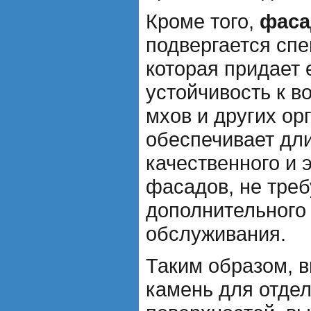
Кроме того,
фаса
подвергается спе
которая придает
устойчивость к в
мхов и других ор
обеспечивает дл
качественного и 
фасадов, не тре
дополнительного 
обслуживания.
Таким образом, 
камень для отде