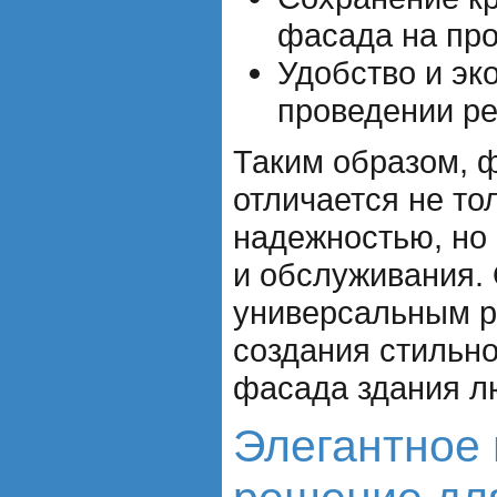
фасада на про
Удобство и эк
проведении ре
Таким образом, 
отличается не то
надежностью, но 
и обслуживания.
универсальным 
создания стильно
фасада здания л
Элегантное 