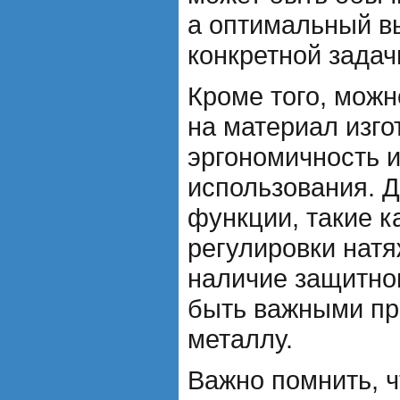
а оптимальный в
конкретной задач
Кроме того, можн
на материал изго
эргономичность и
использования. 
функции, такие к
регулировки натя
наличие защитног
быть важными пр
металлу.
Важно помнить, 