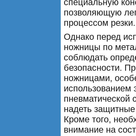
специальную кон
позволяющую лег
процессом резки.
Однако перед ис
ножницы по мета
соблюдать опред
безопасности. Пр
ножницами, особ
использованием 
пневматической 
надеть защитные 
Кроме того, необ
внимание на сос