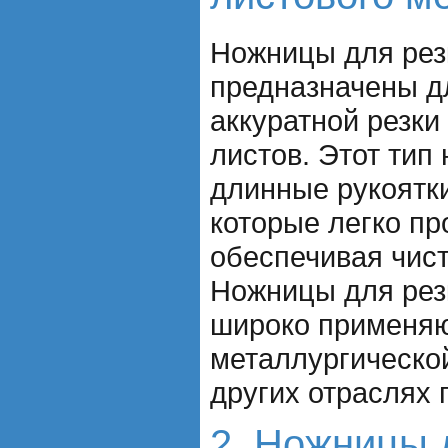
Ножницы для рез
предназначены д
аккуратной резки
листов. Этот тип
длинные рукоятки
которые легко пр
обеспечивая чист
Ножницы для рез
широко применяю
металлургическо
других отраслях
2. Ножницы 