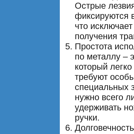
Острые лезви
фиксируются 
что исключает
получения тра
Простота исп
по металлу – 
который легко
требуют особы
специальных з
нужно всего л
удерживать но
ручки.
Долговечность