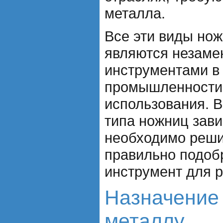
металла.
Все эти виды но
являются незам
инструментами в
промышленности
использования. В
типа ножниц зави
необходимо реши
правильно подоб
инструмент для 
Назначение
металлу