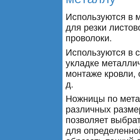
Используются в м
для резки листов
проволоки.
Используются в с
укладке металли
монтаже кровли, 
д.
Ножницы по мета
различных разме
позволяет выбра
для определенной