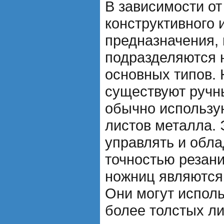
В зависимости от
конструктивного 
предназначения,
подразделяются 
основных типов.
существуют ручн
обычно использую
листов металла. 
управлять и обл
точностью резан
ножниц являются
Они могут исполь
более толстых л