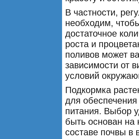
В частности, рег
необходим, чтоб
достаточное коли
роста и процвета
поливов может ва
зависимости от в
условий окружаю
Подкормка расте
для обеспечения
питания. Выбор 
быть основан на 
составе почвы в 