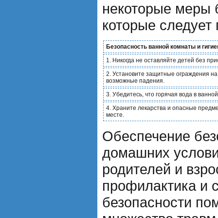
некоторые меры 
которые следует 
Безопасность ванной комнаты и гигие
1. Никогда не оставляйте детей без при
2. Установите защитные ограждения на
возможные падения.
3. Убедитесь, что горячая вода в ванн
4. Храните лекарства и опасные предме
месте.
Обеспечение без
домашних услови
родителей и взро
профилактика и 
безопасности пом