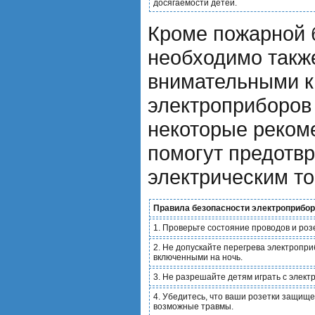
досягаемости детей.
Кроме пожарной 
необходимо такж
внимательными к
электроприборов 
некоторые реком
помогут предотв
электрическим то
Правила безопасности электроприборо
1. Проверьте состояние проводов и роз
2. Не допускайте перегрева электропри
включенными на ночь.
3. Не разрешайте детям играть с элек
4. Убедитесь, что ваши розетки защищ
возможные травмы.