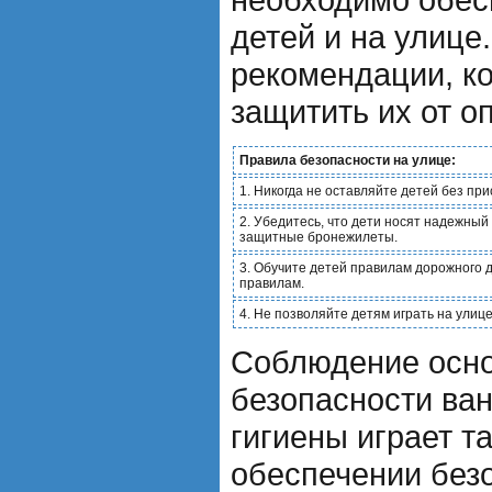
детей и на улице
рекомендации, к
защитить их от о
Правила безопасности на улице:
1. Никогда не оставляйте детей без при
2. Убедитесь, что дети носят надежный
защитные бронежилеты.
3. Обучите детей правилам дорожного д
правилам.
4. Не позволяйте детям играть на улиц
Соблюдение осн
безопасности ва
гигиены играет т
обеспечении безо