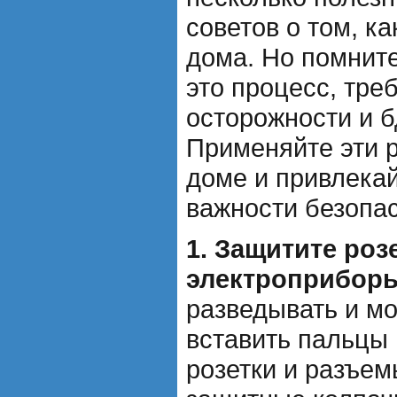
советов о том, к
дома. Но помните
это процесс, тр
осторожности и б
Применяйте эти 
доме и привлекай
важности безопас
1. Защитите роз
электроприборы
разведывать и мо
вставить пальцы
розетки и разъем