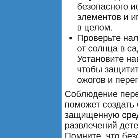
безопасного и
элементов и и
в целом.
Проверьте нал
от солнца в са
Установите на
чтобы защитит
ожогов и пере
Соблюдение пере
поможет создать
защищенную сред
развлечений дете
Помните, что без