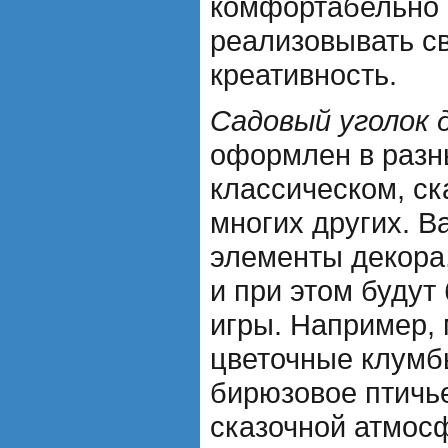
комфортабельно 
реализовывать с
креативность.
Садовый уголок 
оформлен в разн
классическом, ск
многих других. В
элементы декора,
и при этом будут
игры. Например,
цветочные клумб
бирюзовое птичь
сказочной атмос