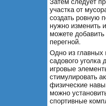
Затем следует пр
участка от мусор
создать ровную п
нужно изменить и
можете добавить
перегной.
Одно из главных 
садового уголка 
игровые элементы
стимулировать ак
физические навы
можно установить
спортивные комп