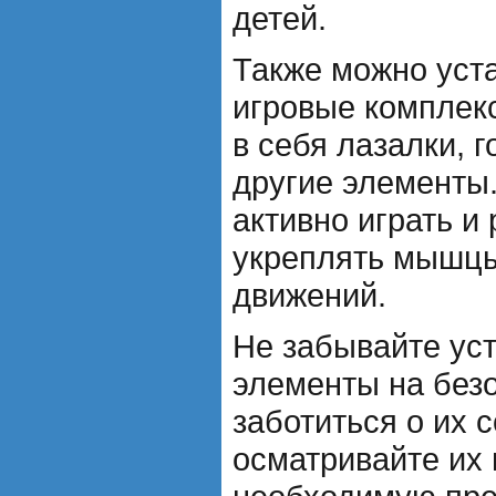
детей.
Также можно уст
игровые комплек
в себя лазалки, г
другие элементы.
активно играть и 
укреплять мышцы
движений.
Не забывайте ус
элементы на без
заботиться о их 
осматривайте их 