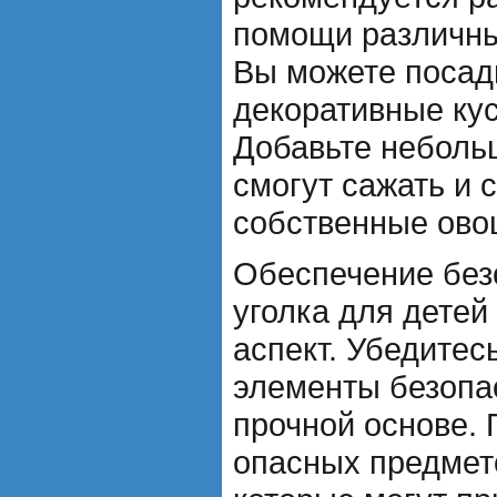
помощи различны
Вы можете посади
декоративные кус
Добавьте небольш
смогут сажать и 
собственные ово
Обеспечение без
уголка для детей
аспект. Убедитес
элементы безопа
прочной основе. 
опасных предмето