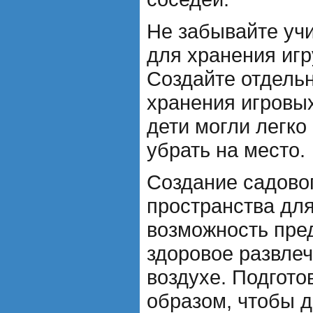
Не забывайте уч
для хранения игр
Создайте отдельн
хранения игровы
дети могли легко
убрать на место.
Создание садовог
пространства для
возможность пре
здоровое развле
воздухе. Подгото
образом, чтобы д