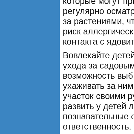
которые могут пр
регулярно осмат
за растениями, ч
риск аллергическ
контакта с ядови
Вовлекайте детей
ухода за садовым
возможность выб
ухаживать за ним
участок своими р
развить у детей 
познавательные 
ответственность.