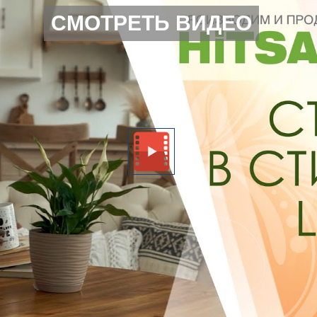
СМОТРЕТЬ ВИДЕО