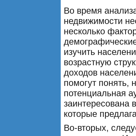
Во время анализ
недвижимости не
несколько фактор
демографические
изучить населени
возрастную струк
доходов населен
помогут понять, 
потенциальная а
заинтересована в
которые предлага
Во-вторых, следу