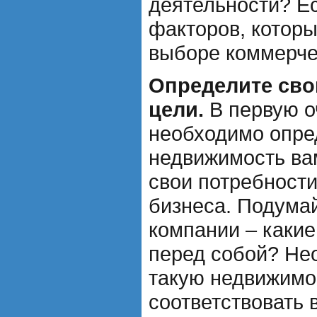
деятельности? Е
факторов, которы
выборе коммерче
Определите сво
цели.
В первую о
необходимо опре
недвижимость вам
свои потребности
бизнеса. Подума
компании – какие
перед собой? Не
такую недвижимос
соответствовать