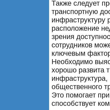
Также следует п
транспортную до
инфраструктуру 
расположение не
зрения доступнос
сотрудников може
ключевым фактор
Необходимо выяс
хорошо развита 
инфраструктура, 
общественного тр
Это помогает при
способствует ко