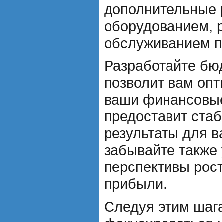
дополнительные 
оборудованием, 
обслуживанием 
Разработайте бю
позволит вам оп
ваши финансовые
предоставит ста
результаты для в
забывайте также
перспективы рост
прибыли.
Следуя этим шаг