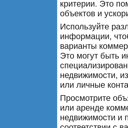
критерии. Это по
объектов и ускор
Используйте раз
информации, что
варианты коммер
Это могут быть и
специализирован
недвижимости, и
или личные конта
Просмотрите объ
или аренде комм
недвижимости и 
соответствии с 