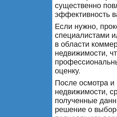
существенно пов
эффективность в
Если нужно, прок
специалистами 
в области комме
недвижимости, ч
профессиональны
оценку.
После осмотра и
недвижимости, с
полученные данн
решение о выбор