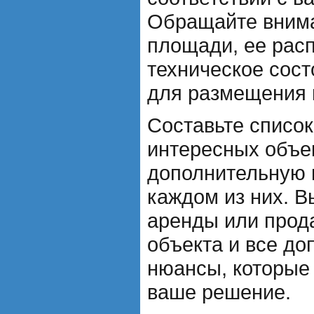
Обращайте вним
площади, ее рас
техническое сост
для размещения 
Составьте списо
интересных объек
дополнительную
каждом из них. В
аренды или прод
объекта и все д
нюансы, которые 
ваше решение.