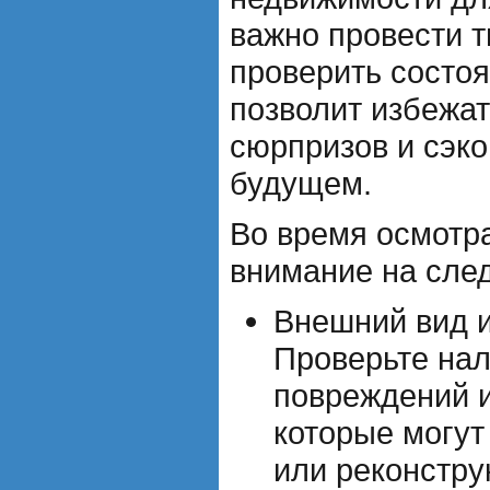
важно провести 
проверить состо
позволит избежа
сюрпризов и сэко
будущем.
Во время осмотра
внимание на сле
Внешний вид и
Проверьте нал
повреждений и
которые могут
или реконстру