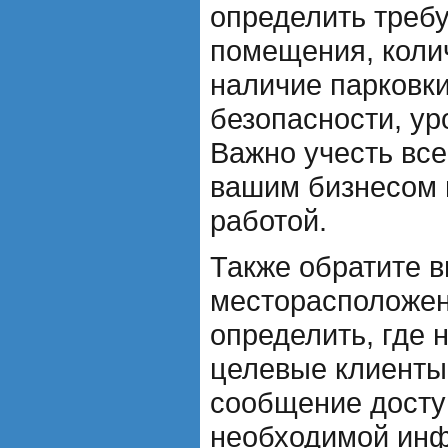
определить треб
помещения, колич
наличие парковки
безопасности, ур
Важно учесть все
вашим бизнесом 
работой.
Также обратите 
месторасположе
определить, где 
целевые клиенты,
сообщение досту
необходимой инф