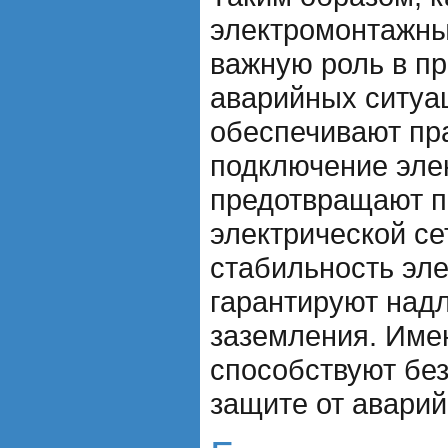
электромонтажны
важную роль в п
аварийных ситуа
обеспечивают пр
подключение эле
предотвращают п
электрической се
стабильность эл
гарантируют над
заземления. Име
способствуют без
защите от аварий