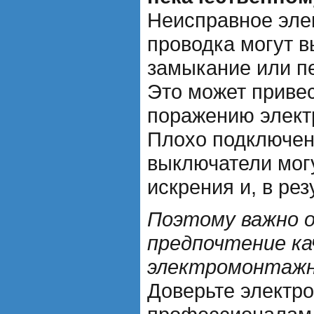
Неисправное эле
проводка могут в
замыкание или пе
Это может привес
поражению элект
Плохо подключен
выключатели могу
искрения и, в рез
Поэтому важно 
предпочтение к
электромонтажн
Доверьте электр