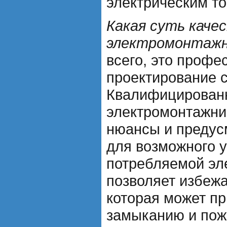
электрическим то
Какая суть каче
электромонтажн
всего, это профе
проектирование с
Квалифицирован
электромонтажни
нюансы и предус
для возможного 
потребляемой эл
позволяет избежа
которая может пр
замыканию и пож