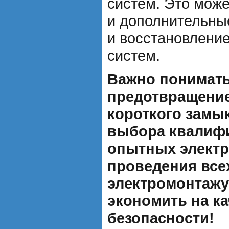
систем. Это може
и дополнительны
и восстановлени
систем.
Важно понимать
предотвращение
короткого замы
выбора квалиф
опытных элект
проведения все
электромонтажу 
экономить на ка
безопасности!