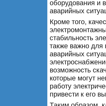
оборудования и 
аварийных ситуа
Кроме того, каче
электромонтажны
стабильность эле
также важно для
аварийных ситуа
электроснабжени
возможность ска
которые могут не
работу электриче
привести к его вы
Таким образом, 