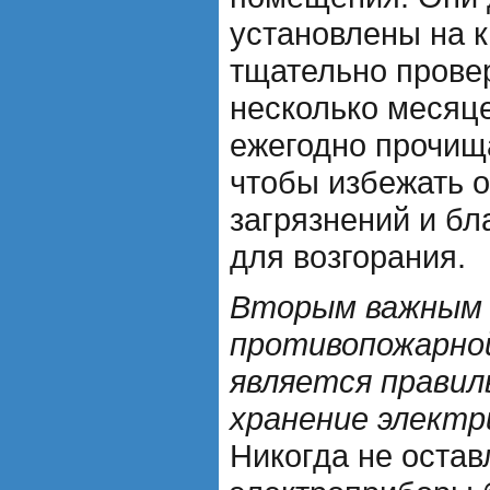
установлены на 
тщательно провер
несколько месяц
ежегодно прочищ
чтобы избежать 
загрязнений и бл
для возгорания.
Вторым важным
противопожарно
является правил
хранение электр
Никогда не оста