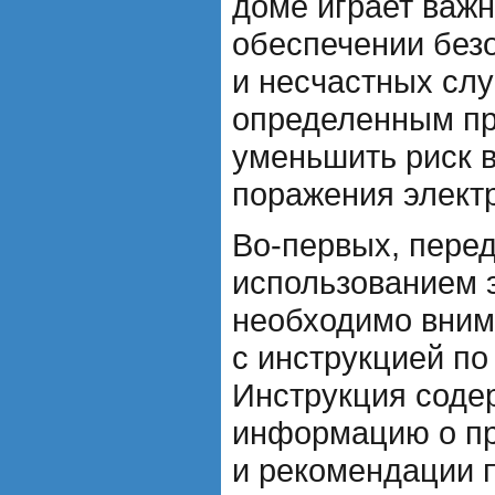
доме играет важн
обеспечении без
и несчастных слу
определенным пр
уменьшить риск 
поражения элект
Во-первых, перед
использованием 
необходимо вним
с инструкцией по
Инструкция соде
информацию о пр
и рекомендации 