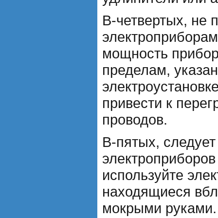
В-четвертых, не 
электроприборами
мощность прибор
пределам, указан
электроустановке
привести к перег
проводов.
В-пятых, следует
электроприборов 
используйте эле
находящиеся вбл
мокрыми руками.