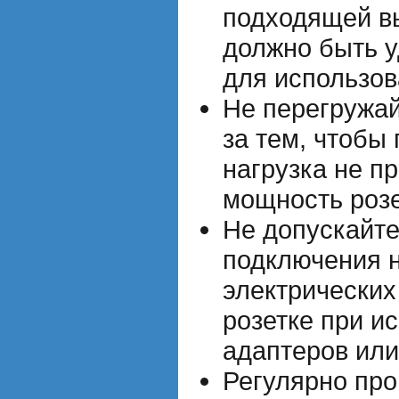
подходящей в
должно быть 
для использов
Не перегружай
за тем, чтобы
нагрузка не 
мощность розе
Не допускайт
подключения 
электрических
розетке при и
адаптеров или
Регулярно про