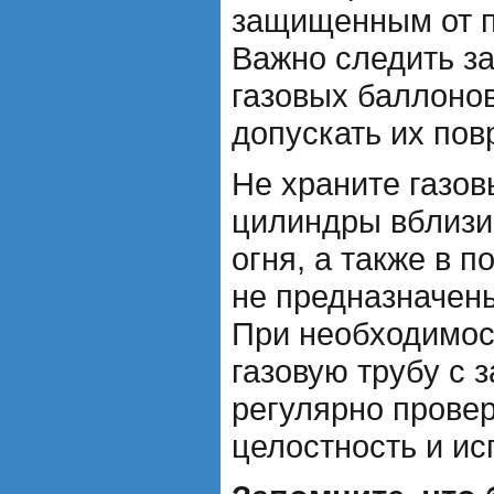
защищенным от п
Важно следить за
газовых баллонов
допускать их пов
Не храните газо
цилиндры вблизи 
огня, а также в 
не предназначены
При необходимос
газовую трубу с 
регулярно провер
целостность и ис