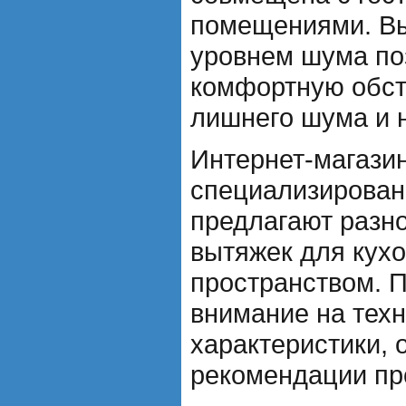
помещениями. Вы
уровнем шума по
комфортную обст
лишнего шума и 
Интернет-магази
специализирован
предлагают разн
вытяжек для кух
пространством. 
внимание на тех
характеристики, 
рекомендации пр