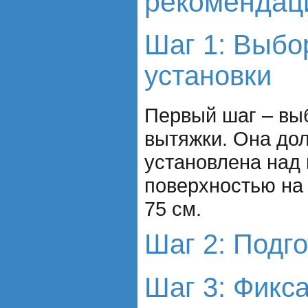
рекомендац
Шаг 1: Выбо
установки
Первый шаг – вы
вытяжки. Она до
установлена над 
поверхностью на 
75 см.
Шаг 2: Подг
Шаг 3: Фикс