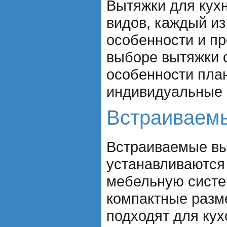
Вытяжки для кух
видов, каждый из
особенности и п
выборе вытяжки 
особенности план
индивидуальные 
Встраиваем
Встраиваемые в
устанавливаются
мебельную систе
компактные разм
подходят для ку