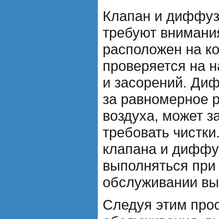
Клапан и диффуз
требуют внимани
расположен на ко
проверяется на 
и засорений. Ди
за равномерное 
воздуха, может з
требовать чистки
клапана и диффу
выполняться при
обслуживании вы
Следуя этим про