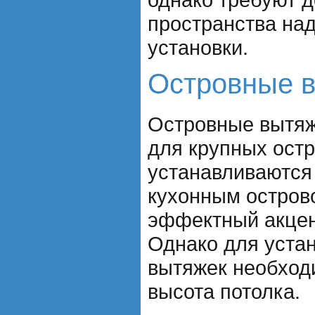
пространства над
установки.
Островные 
Островные вытяж
для крупных остр
устанавливаются
кухонным остров
эффектный акцен
Однако для устан
вытяжек необход
высота потолка.