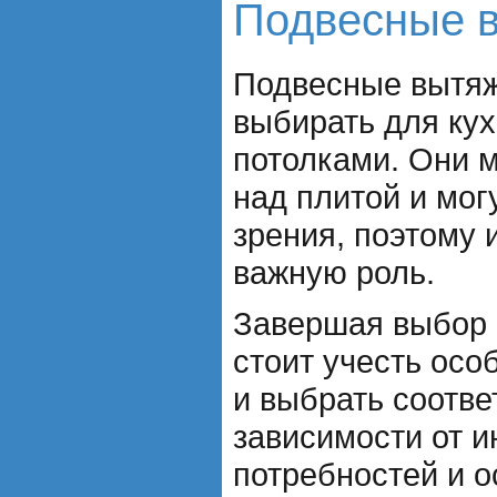
Подвесные 
Подвесные вытяж
выбирать для кух
потолками. Они 
над плитой и мог
зрения, поэтому 
важную роль.
Завершая выбор 
стоит учесть осо
и выбрать соотве
зависимости от 
потребностей и 