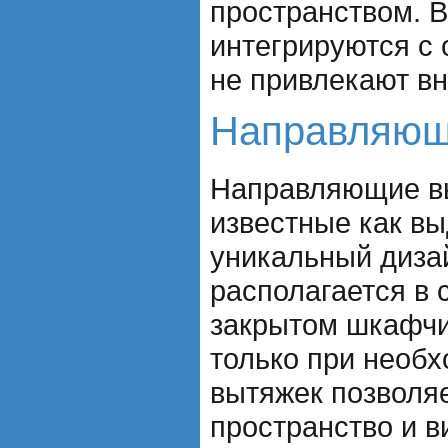
пространством. 
интегрируются с
не привлекают в
Направляющ
Направляющие вы
известные как в
уникальный дизай
располагается в
закрытом шкафчи
только при необх
вытяжек позволя
пространство и в