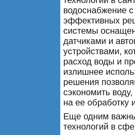
водоснабжение с
эффективных ре
системы оснаще
датчиками и авт
устройствами, к
расход воды и п
излишнее исполь
решения позволя
сэкономить воду,
на ее обработку и
Еще одним важны
технологий в сфе