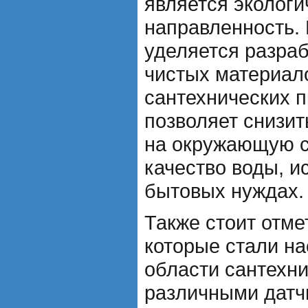
является экологи
направленность.
уделяется разраб
чистых материал
сантехнических п
позволяет снизит
на окружающую с
качество воды, и
бытовых нуждах.
Также стоит отме
которые стали н
области сантехн
различными датч