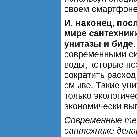
своем смартфоне
И, наконец, пос
мире сантехник
унитазы и биде.
современными си
воды, которые по
сократить расход
смыве. Такие уни
только экологиче
экономически вы
Современные те
сантехнике дел