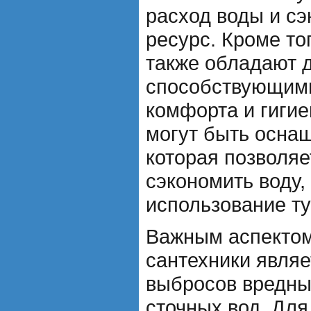
расход воды и с
ресурс. Кроме то
также обладают 
способствующим
комфорта и гигие
могут быть осна
которая позволя
сэкономить воду,
использование ту
Важным аспектом
сантехники являе
выбросов вредны
сточных вод. Для