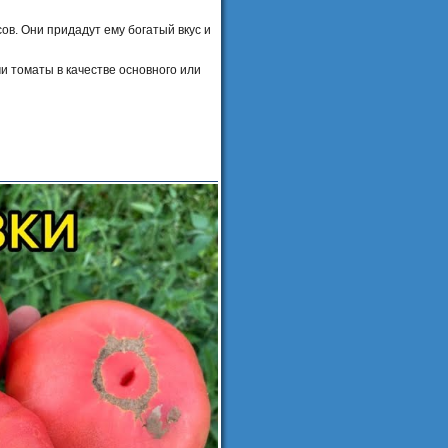
ов. Они придадут ему богатый вкус и
и томаты в качестве основного или