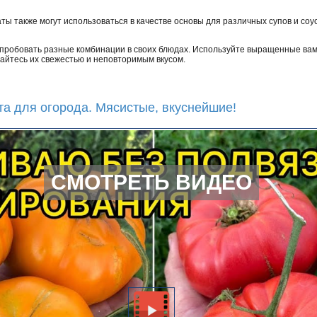
ты также могут использоваться в качестве основы для различных супов и соус
 пробовать разные комбинации в своих блюдах. Используйте выращенные вам
айтесь их свежестью и неповторимым вкусом.
та для огорода. Мясистые, вкуснейшие!
СМОТРЕТЬ ВИДЕО