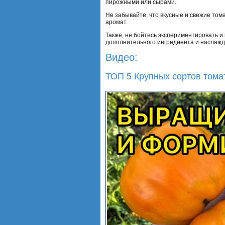
пирожными или сырами.
Не забывайте, что вкусные и свежие тома
аромат.
Также, не бойтесь экспериментировать и
дополнительного ингредиента и наслажд
Видео:
ТОП 5 Крупных сортов тома