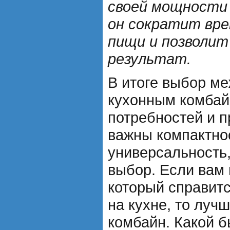
своей мощности
он сократит вре
пищи и позволит
результат.
В итоге выбор м
кухонным комбай
потребностей и п
важны компактно
универсальность,
выбор. Если вам 
который справит
на кухне, то луч
комбайн. Какой б