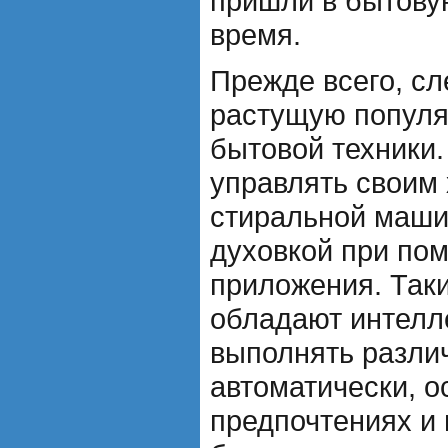
пришли в бытову
время.
Прежде всего, сл
растущую популя
бытовой техники.
управлять своим
стиральной маши
духовкой при по
приложения. Таки
обладают интелл
выполнять разли
автоматически, 
предпочтениях и