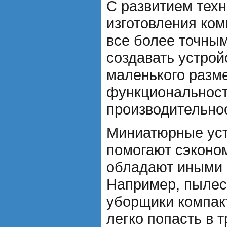
С развитием техн
изготовления ком
все более точным
создавать устрой
маленького разм
функциональност
производительно
Миниатюрные уст
помогают сэконом
обладают иными
Например, пылес
уборщики компак
легко попасть в 