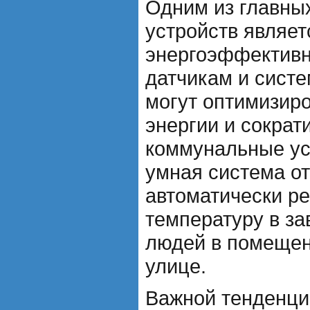
Одним из главны
устройств являет
энергоэффективн
датчикам и сист
могут оптимизир
энергии и сократ
коммунальные ус
умная система о
автоматически ре
температуру в за
людей в помещен
улице.
Важной тенденци