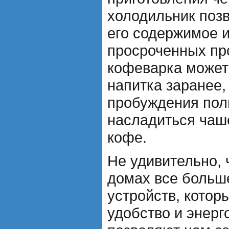
холодильник поз
его содержимое 
просроченных пр
кофеварка может
напитка заранее,
пробуждения пол
насладиться чаш
кофе.
Не удивительно, 
домах все больш
устройств, котор
удобство и энер