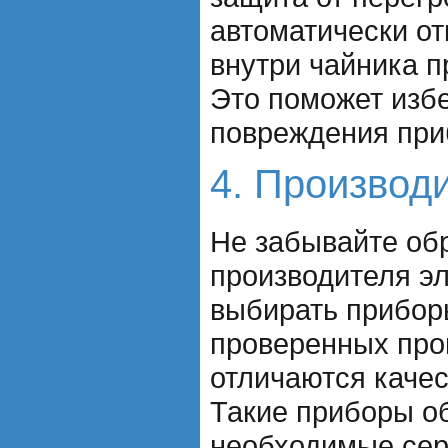
автоматически от
внутри чайника п
Это поможет избе
повреждения при
4. Производ
Не забывайте об
производителя э
выбирать прибор
проверенных про
отличаются каче
Такие приборы о
необходимые сер