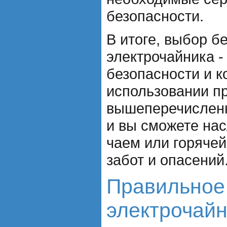
безопасности.
В итоге, выбор б
электрочайника -
безопасности и 
использовании п
вышеперечислен
и вы сможете на
чаем или горячей
забот и опасений
Правильное
электрочайн