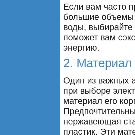
Если вам часто п
большие объемы 
воды, выбирайте
поможет вам сэк
энергию.
2. Материал
Один из важных 
при выборе элект
материал его кор
Предпочтительны
нержавеющая ста
пластик. Эти ма