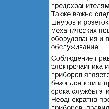
предохранителям
Также важно сле
шнуров и розеток
механических по
оборудования и 
обслуживание.
Соблюдение прав
электрочайника и
приборов являетс
безопасности и 
срока службы эти
Неоднократно пр
приборов, правил