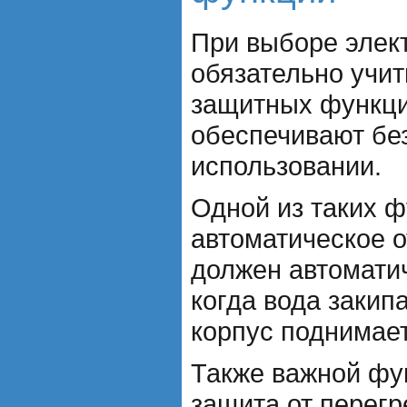
При выборе элек
обязательно учи
защитных функци
обеспечивают бе
использовании.
Одной из таких ф
автоматическое 
должен автоматич
когда вода закипа
корпус поднимает
Также важной фу
защита от перег