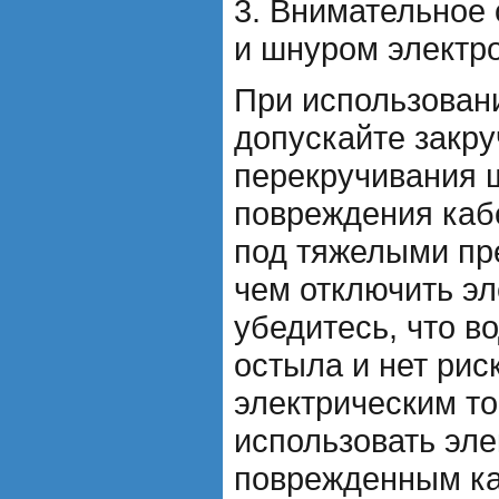
3. Внимательное
и шнуром электр
При использован
допускайте закру
перекручивания 
повреждения каб
под тяжелыми пр
чем отключить эл
убедитесь, что в
остыла и нет рис
электрическим т
использовать эле
поврежденным ка