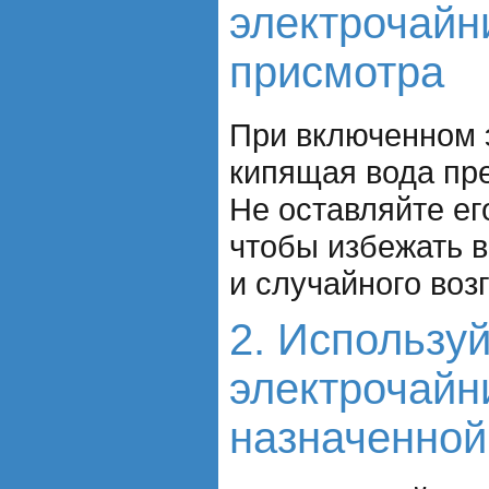
электрочайн
присмотра
При включенном 
кипящая вода пре
Не оставляйте ег
чтобы избежать 
и случайного воз
2. Использу
электрочайн
назначенной