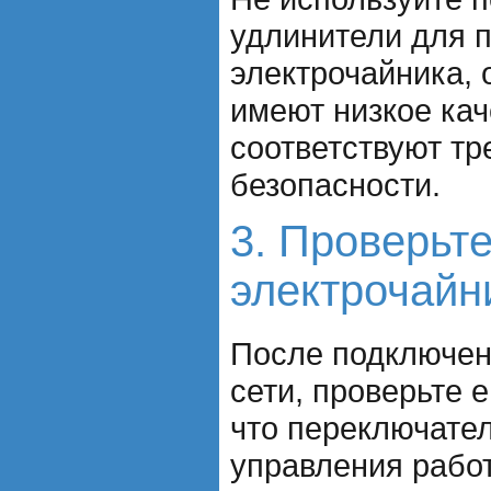
удлинители для 
электрочайника, 
имеют низкое кач
соответствуют т
безопасности.
3. Проверьт
электрочайн
После подключен
сети, проверьте е
что переключател
управления рабо