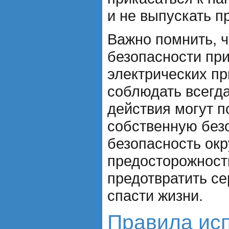
и не выпускать п
Важно помнить, ч
безопасности пр
электрических п
соблюдать всегда
действия могут п
собственную без
безопасность ок
предосторожност
предотвратить се
спасти жизни.
Правила ис