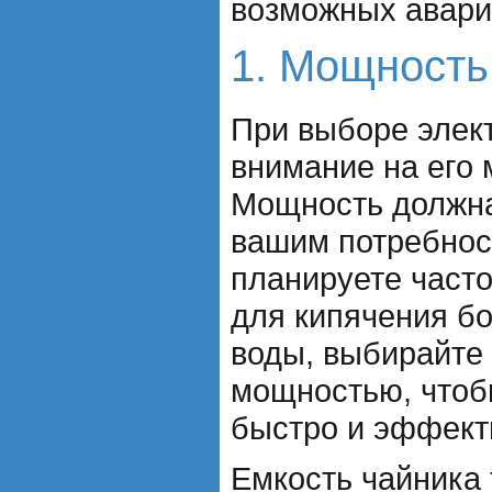
возможных авари
1. Мощность
При выборе элек
внимание на его 
Мощность должна
вашим потребнос
планируете часто
для кипячения б
воды, выбирайте 
мощностью, чтоб
быстро и эффект
Емкость чайника 