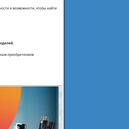
ности и возможности, чтобы найти
моделей.
ьным приобретением.