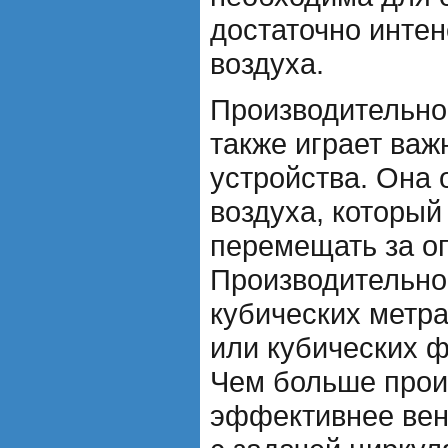
достаточно интен
воздуха.
Производительно
также играет важ
устройства. Она
воздуха, который
перемещать за о
Производительно
кубических метрах
или кубических ф
Чем больше прои
эффективнее вен