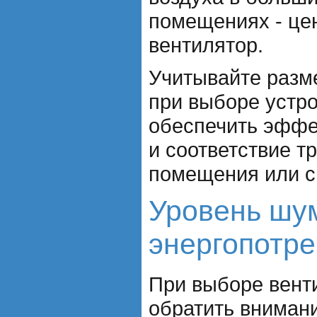
помещениях - це
вентилятор.
Учитывайте разме
при выборе устро
обеспечить эффе
и соответствие т
помещения или с
Уровень шу
энергопотр
При выборе вент
обратить внимани