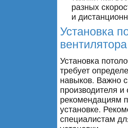
разных скорос
и дистанционн
Установка п
вентилятора
Установка потоло
требует определ
навыков. Важно 
производителя и 
рекомендациям п
установке. Реком
специалистам дл