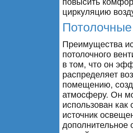
повысить комфор
циркуляцию возд
Потолочные
Преимущества и
потолочного вен
в том, что он эф
распределяет воз
помещению, созд
атмосферу. Он м
использован как
источник освеще
дополнительное 