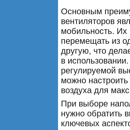
Основным преим
вентиляторов явл
мобильность. Их
перемещать из о
другую, что дела
в использовании.
регулируемой выс
можно настроить
воздуха для мак
При выборе напо
нужно обратить в
ключевых аспекто