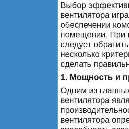
Выбор эффективн
вентилятора игра
обеспечении ком
помещении. При 
следует обратить
несколько критер
сделать правиль
1. Мощность и 
Одним из главны
вентилятора явля
производительно
вентилятора опре