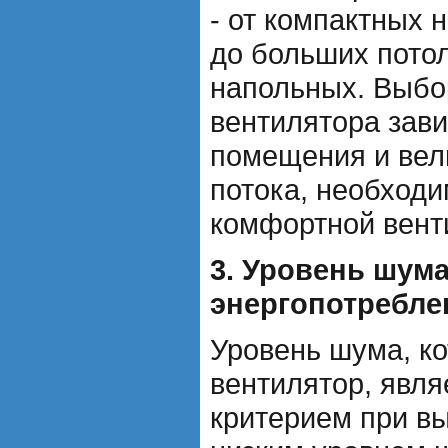
- от компактных 
до больших пото
напольных. Выбо
вентилятора зав
помещения и вел
потока, необходи
комфортной вент
3. Уровень шума
энергопотребле
Уровень шума, к
вентилятор, явл
критерием при в