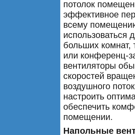
потолок помещен
эффективное пер
всему помещению
использоваться 
больших комнат, 
или конференц-з
вентиляторы обы
скоростей враще
воздушного поток
настроить оптим
обеспечить комф
помещении.
Напольные вен