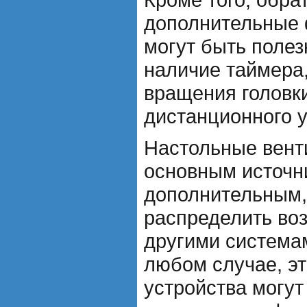
дополнительные 
могут быть поле
наличие таймера
вращения головк
дистанционного 
Настольные вент
основным источн
дополнительным,
распределить во
другими система
любом случае, э
устройства могут