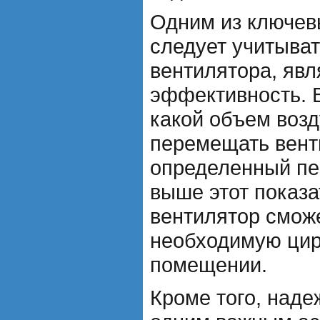
Одним из ключев
следует учитыва
вентилятора, явл
эффективность. 
какой объем воз
перемещать вент
определенный пе
выше этот показа
вентилятор смож
необходимую цир
помещении.
Кроме того, наде