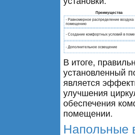
установки.
Преимущества
- Равномерное распределение воздуха 
помещению
- Создание комфортных условий в пом
- Дополнительное освещение
В итоге, правиль
установленный п
является эффект
улучшения цирку
обеспечения ком
помещении.
Напольные 