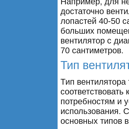
Например, для н
достаточно вент
лопастей 40-50 с
больших помеще
вентилятор с диа
70 сантиметров.
Тип вентиля
Тип вентилятора
соответствовать 
потребностям и 
использования. 
основных типов в