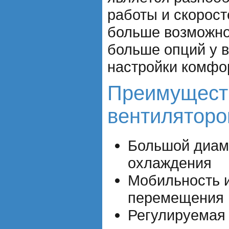
работы и скорост
больше возможно
больше опций у в
настройки комфо
Преимущест
вентиляторо
Большой диам
охлаждения
Мобильность 
перемещения
Регулируемая 