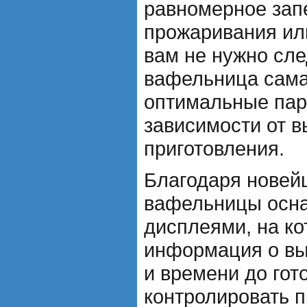
равномерное зап
прожаривания ил
вам не нужно сле
вафельница сама
оптимальные пар
зависимости от 
приготовления.
Благодаря новей
вафельницы осн
дисплеями, на к
информация о в
и времени до гот
контролировать 