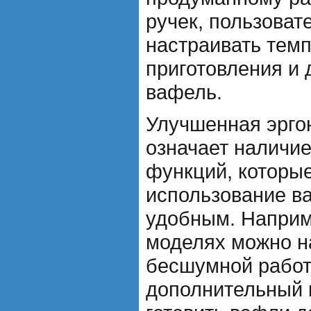
ручек, пользоват
настраивать темп
приготовления и
вафель.
Улучшенная эрго
означает наличи
функций, которы
использование в
удобным. Наприм
моделях можно 
бесшумной работ
дополнительный 