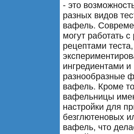
- это возможност
разных видов тес
вафель. Соврем
могут работать с
рецептами теста,
экспериментиров
ингредиентами и 
разнообразные ф
вафель. Кроме то
вафельницы име
настройки для пр
безглютеновых и
вафель, что дела