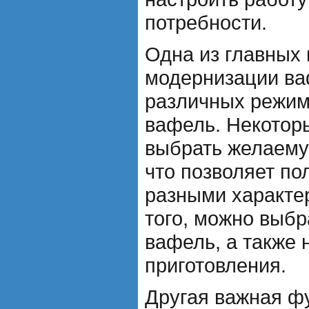
потребности.
Одна из главных
модернизации ва
различных режим
вафель. Некотор
выбрать желаему
что позволяет по
разными характе
того, можно выб
вафель, а также 
приготовления.
Другая важная ф