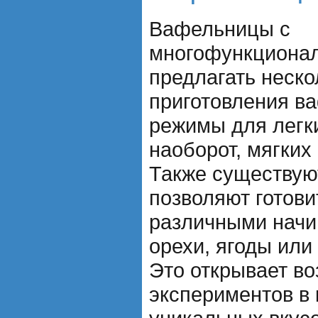
Вафельницы с
многофункционал
предлагать неск
приготовления в
режимы для легки
наоборот, мягких
Также существую
позволяют готови
различными начи
орехи, ягоды или
Это открывает в
экспериментов в 